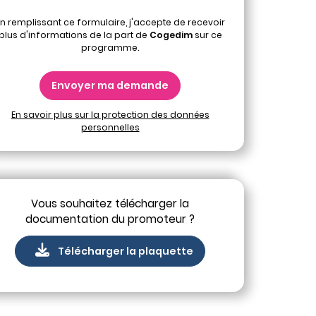
n remplissant ce formulaire, j'accepte de recevoir
plus d'informations de la part de
Cogedim
sur ce
programme.
Envoyer ma demande
En savoir plus sur la protection des données
personnelles
Vous souhaitez télécharger la
documentation du promoteur ?
Télécharger la plaquette