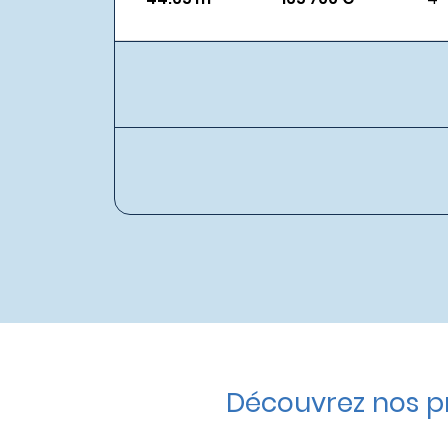
Découvrez nos p