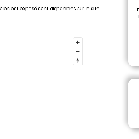
bien est exposé sont disponibles sur le site
E