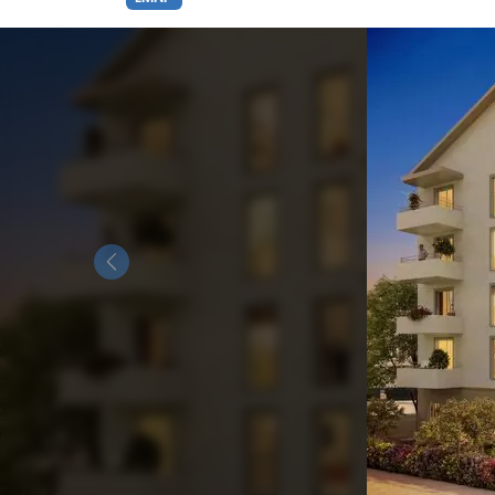
Previous