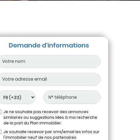
Demande d'informations
Je ne souhaite pas recevoir des annonces
similaires ou suggestions liées à ma recherche
de la part du Plan immobilier.
Je souhaite recevoir par sms/email les infos sur
l'immobilier neuf de nos partenaires