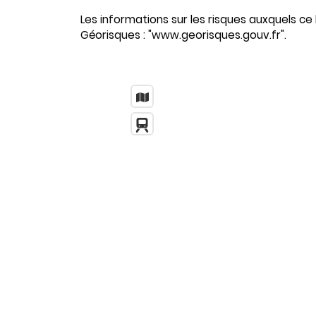
Les informations sur les risques auxquels ce 
Géorisques : "www.georisques.gouv.fr".