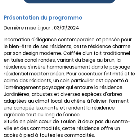
Présentation du programme
Dernière mise à jour : 03/01/2024
Incarnation d'élégance contemporaine et pensée pour
le bien-être de ses résidents, cette résidence charme
par son design moderne. Coiffée d'un toit traditionnel
en tuiles canal rondes, variant du beige au brun, la
résidence s'insère harmonieusement dans le paysage
résidentiel méditerranéen. Pour accentuer l'intimité et le
calme des résidents, un soin particulier est apporté à
l'aménagement paysager qui entoure la résidence.
Jardinières, arbustes et diverses espèces d'arbres
adaptées au climat local, du chêne à l'olivier, forment
une canopée luxuriante et rendent la résidence
agréable tout au long de l'année.
Située en plein cœur de Toulon, à deux pas du centre-
ville et des commodités, cette résidence offre un
accès à pied à toutes les commodités.