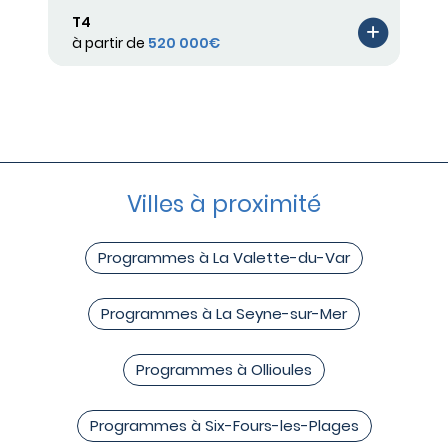
T4
à partir de
520 000€
Villes à proximité
Programmes à La Valette-du-Var
Programmes à La Seyne-sur-Mer
Programmes à Ollioules
Programmes à Six-Fours-les-Plages