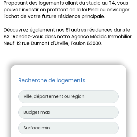
Proposant des logements allant du studio au T4, vous
pouvez investir en profitant de la loi Pinel ou envisager
l'achat de votre future résidence principale.
Découvrez également nos 61 autres résidences dans le
83 : Rendez-vous dans notre Agence Médicis Immobilier
Neuf, 12 rue Dumont d'Urville, Toulon 83000.
Recherche de logements