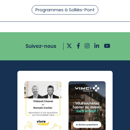
Programmes à Solliès-Pont
Suivez-nous