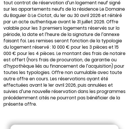
tout contrat de réservation d’un logement neuf signé
sur les appartements neufs de la résidence Le Domaine
du Baguier à Le Ciotat, du 1er au 30 avril 2026 et réitéré
par un acte authentique avant le 31 juillet 2026. Offre
valable pour les 3 premiers logements réservés sur la
période, la date et l’heure de la signature de l’annexe
faisant foi. Les remises seront fonction de la typologie
du logement réservé : 10 000 € pour les 3 pièces et 15
000 € pour les 4 pièces. Le montant des frais de notaire
est offert (hors frais de procuration, de garantie ou
d’hypothèque liés au financement de l’acquisition) pour
toutes les typologies. Offre non cumulable avec toute
autre offre en cours. Les réservations ayant été
effectuées avant le 1er avril 2026, puis annulées et
suivies d’une nouvelle réservation dans les programmes
précédemment cités ne pourront pas bénéficier de la
présente offre.