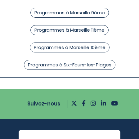
Programmes à Marseille 9ème
Programmes à Marseille 11ème
Programmes à Marseille 10ème
Programmes à Six-Fours-les-Plages
Suivez-nous