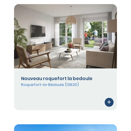
Nouveau roquefort la bedoule
Roquefort-la-Bédoule (13830)