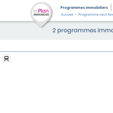
Programmes
immobiliers
Accueil
Programme neuf Nou
2 programmes immobi