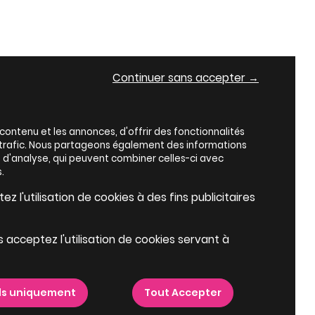
Continuer sans accepter →
ontenu et les annonces, d'offrir des fonctionnalités
e trafic. Nous partageons également des informations
es d'analyse, qui peuvent combiner celles-ci avec
.
z l'utilisation de cookies à des fins publicitaires
s acceptez l'utilisation de cookies servant à
ls uniquement
Tout Accepter