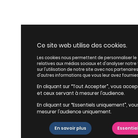
Ce site web utilise des cookies.
Les cookies nous permettent de personnaliser le c
relatives aux médias sociaux et d'analyser notr
sur l'utilisation de notre site avec nos partenair
d'autres informations que vous leur avez fournies
En cliquant sur “Tout Accepter”, vous accepte
et ceux servant à mesurer l'audience.
En cliquant sur “Essentiels uniquement”, vou
mesurer l'audience uniquement.
En savoir plus
Essentie