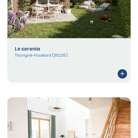
Le serenia
Thorigné-Fouillard (35235)