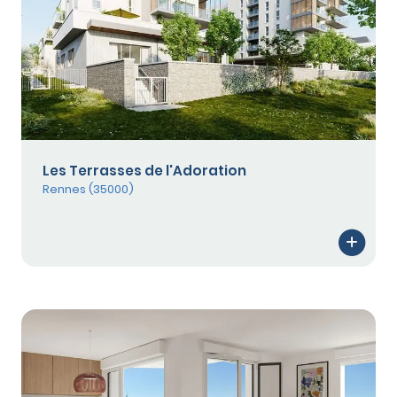
Les Terrasses de l'Adoration
Rennes (35000)