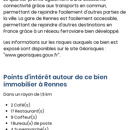
connectivité grâce aux transports en commun,
permettant de rejoindre facilement d'autres parties de
la ville. La gare de Rennes est facilement accessible,
permettant de rejoindre d'autres destinations en
France grâce à un réseau ferroviaire bien développé.
Les informations sur les risques auxquels ce bien est
exposé sont disponibles sur le site Géorisques :
"www.georisques.gouv.fr".
Points d'intérêt autour de ce bien
immobilier à Rennes
Dans un rayon de 1,5 km
2 Café(s)
17 Restaurant(s)
9 Coiffeur(s)
1 Bureau(x) de poste
4 Supermarché(s)