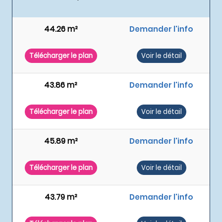
44.26 m²
Demander l'info
Télécharger le plan
Voir le détail
43.86 m²
Demander l'info
Télécharger le plan
Voir le détail
45.89 m²
Demander l'info
Télécharger le plan
Voir le détail
43.79 m²
Demander l'info