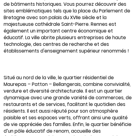
de bâtiments historiques. Vous pourrez découvrir des
sites emblématiques tels que la place du Parlement de
Bretagne avec son palais du XVIIe siècle et la
majestueuse cathédrale Saint-Pierre. Rennes est
également un important centre économique et
éducatif. La ville abrite plusieurs entreprises de haute
technologie, des centres de recherche et des
établissements d'enseignement supérieur renommés !
Situé au nord de la ville, le quartier résidentiel de
Maurepas – Patton – Bellangerais, combine convivialité,
verdure et diversité architecturale. Il est un quartier
dynamique avec une grande variété de commerces, de
restaurants et de services, facilitant le quotidien des
résidents. Il est aussi réputé pour son atmosphère
paisible et ses espaces verts, offrant ainsi une qualité
de vie appréciée des familles. Enfin, le quartier bénéficie
d’un pôle éducatif de renom, accueille des