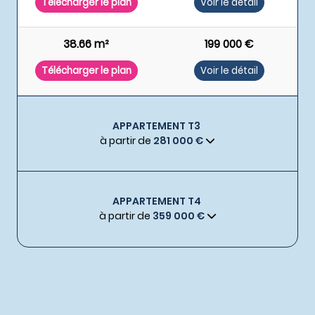
Télécharger le plan
Voir le détail
38.66 m²
199 000 €
Télécharger le plan
Voir le détail
APPARTEMENT T3
à partir de
281 000 €
APPARTEMENT T4
à partir de
359 000 €