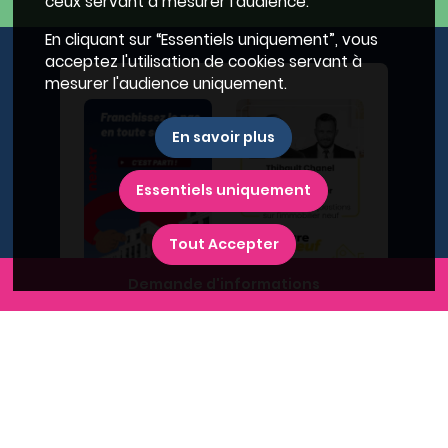
ceux servant à mesurer l'audience.
En cliquant sur “Essentiels uniquement”, vous
acceptez l'utilisation de cookies servant à
mesurer l'audience uniquement.
En savoir plus
Essentiels uniquement
Tout Accepter
Demande d'informations