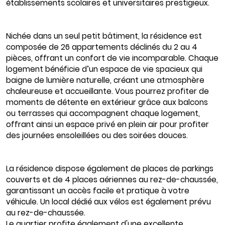
établissements scolaires et universitaires prestigieux.
Nichée dans un seul petit bâtiment, la résidence est
composée de 26 appartements déclinés du 2 au 4
pièces, offrant un confort de vie incomparable. Chaque
logement bénéficie d’un espace de vie spacieux qui
baigne de lumière naturelle, créant une atmosphère
chaleureuse et accueillante. Vous pourrez profiter de
moments de détente en extérieur grâce aux balcons
ou terrasses qui accompagnent chaque logement,
offrant ainsi un espace privé en plein air pour profiter
des journées ensoleillées ou des soirées douces.
La résidence dispose également de places de parkings
couverts et de 4 places aériennes au rez-de-chaussée,
garantissant un accès facile et pratique à votre
véhicule. Un local dédié aux vélos est également prévu
au rez-de-chaussée.
Le quartier profite également d'une excellente