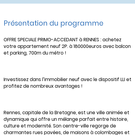
Présentation du programme
OFFRE SPECIALE PRIMO-ACCEDANT à RENNES : achetez
votre appartement neuf 2P. à 180000euros avec balcon
et parking, 700m du métro !
Investissez dans l’immobilier neuf avec le dispositif LLI et
profitez de nombreux avantages !
Rennes, capitale de la Bretagne, est une ville animée et
dynamique qui offre un mélange parfait entre histoire,
culture et modernité. Son centre-ville regorge de
charmantes rues pavées, de maisons à colombages et