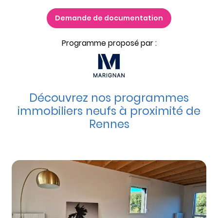
Demande de documentation
Programme proposé par :
Découvrez nos programmes
immobiliers neufs à proximité de
Rennes