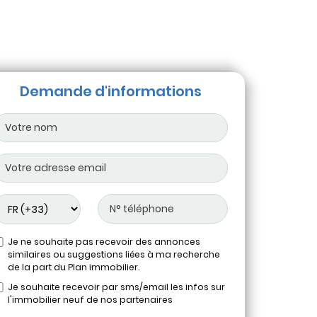
Demande d'informations
Je ne souhaite pas recevoir des annonces
similaires ou suggestions liées à ma recherche
de la part du Plan immobilier.
Je souhaite recevoir par sms/email les infos sur
l'immobilier neuf de nos partenaires