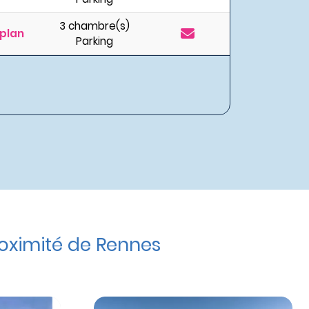
3 chambre(s)
plan
Parking
oximité de Rennes