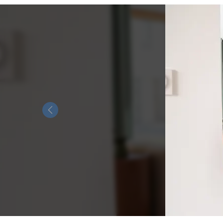
Previous