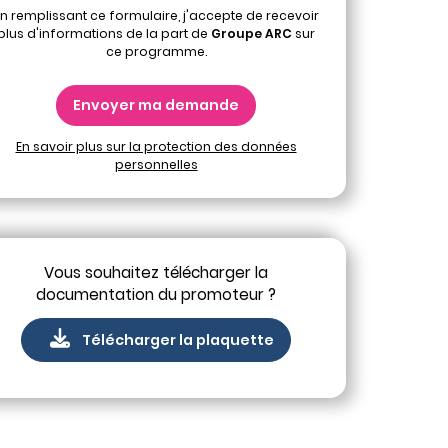
n remplissant ce formulaire, j'accepte de recevoir
plus d'informations de la part de
Groupe ARC
sur
ce programme.
Envoyer ma demande
En savoir plus sur la protection des données
personnelles
Vous souhaitez télécharger la
documentation du promoteur ?
Télécharger la plaquette