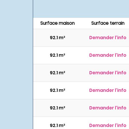
Surface maison
Surface terrain
92.1 m²
Demander l'info
92.1 m²
Demander l'info
92.1 m²
Demander l'info
92.1 m²
Demander l'info
92.1 m²
Demander l'info
92.1 m²
Demander l'info