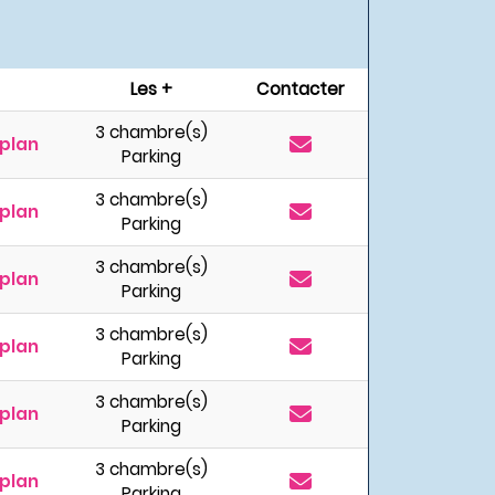
Les +
Contacter
3 chambre(s)
plan
Parking
3 chambre(s)
plan
Parking
3 chambre(s)
plan
Parking
3 chambre(s)
plan
Parking
3 chambre(s)
plan
Parking
3 chambre(s)
plan
Parking