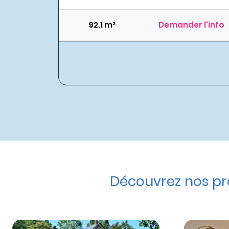
92.1 m²
Demander l'info
Découvrez nos pr