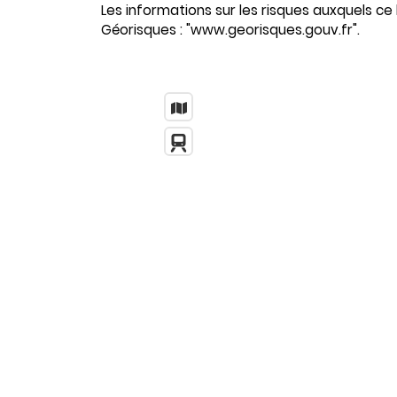
Les informations sur les risques auxquels ce 
Géorisques : "www.georisques.gouv.fr".