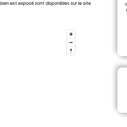
bien est exposé sont disponibles sur le site
E