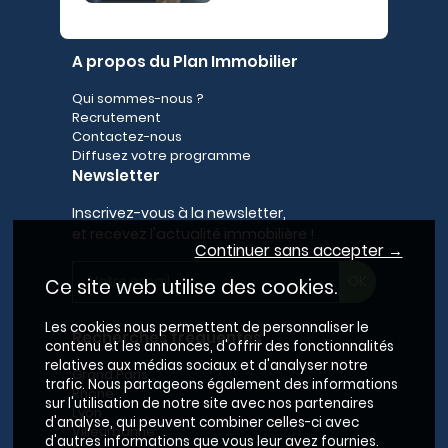
A propos du Plan Immobilier
Qui sommes-nous ?
Recrutement
Contactez-nous
Diffusez votre programme
Newsletter
Inscrivez-vous à la newsletter,
et recevez l'actualité immobilière !
Continuer sans accepter →
Ce site web utilise des cookies.
Les cookies nous permettent de personnaliser le
Recherches fréquentes
contenu et les annonces, d'offrir des fonctionnalités
relatives aux médias sociaux et d'analyser notre
Grand Paris
trafic. Nous partageons également des informations
Rhône
sur l'utilisation de notre site avec nos partenaires
Lyon
d'analyse, qui peuvent combiner celles-ci avec
Villeurbanne
d'autres informations que vous leur avez fournies.