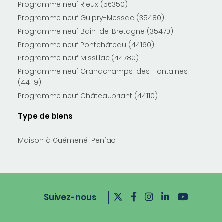
Programme neuf Rieux (56350)
Programme neuf Guipry-Messac (35480)
Programme neuf Bain-de-Bretagne (35470)
Programme neuf Pontchâteau (44160)
Programme neuf Missillac (44780)
Programme neuf Grandchamps-des-Fontaines
(44119)
Programme neuf Châteaubriant (44110)
Type de biens
Maison à Guémené-Penfao
Suivez-nous