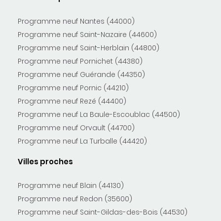
Programme neuf Nantes (44000)
Programme neuf Saint-Nazaire (44600)
Programme neuf Saint-Herblain (44800)
Programme neuf Pornichet (44380)
Programme neuf Guérande (44350)
Programme neuf Pornic (44210)
Programme neuf Rezé (44400)
Programme neuf La Baule-Escoublac (44500)
Programme neuf Orvault (44700)
Programme neuf La Turballe (44420)
Villes proches
Programme neuf Blain (44130)
Programme neuf Redon (35600)
Programme neuf Saint-Gildas-des-Bois (44530)