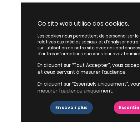
Ce site web utilise des cookies.
Les cookies nous permettent de personnaliser le c
relatives aux médias sociaux et d'analyser notr
sur l'utilisation de notre site avec nos partenair
d'autres informations que vous leur avez fournies
En cliquant sur “Tout Accepter”, vous accepte
et ceux servant à mesurer l'audience.
En cliquant sur “Essentiels uniquement”, vou
mesurer l'audience uniquement.
En savoir plus
Essentie