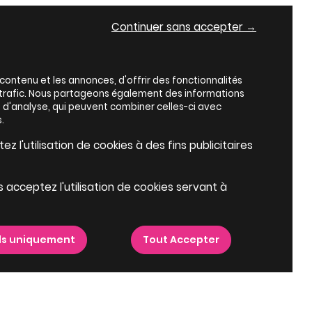
Continuer sans accepter →
ontenu et les annonces, d'offrir des fonctionnalités
e trafic. Nous partageons également des informations
es d'analyse, qui peuvent combiner celles-ci avec
.
z l'utilisation de cookies à des fins publicitaires
s acceptez l'utilisation de cookies servant à
ls uniquement
Tout Accepter