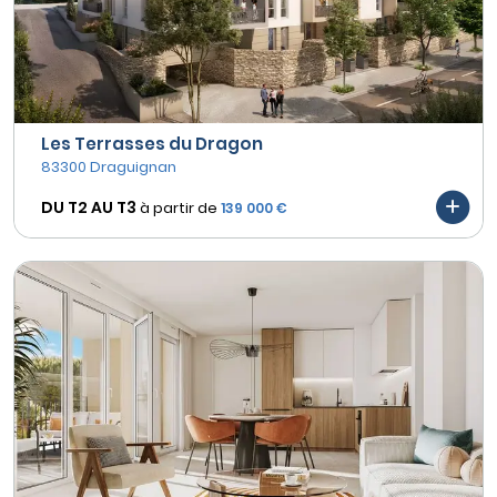
Les Terrasses du Dragon
83300 Draguignan
DU T2 AU
T3
à partir de
139 000 €