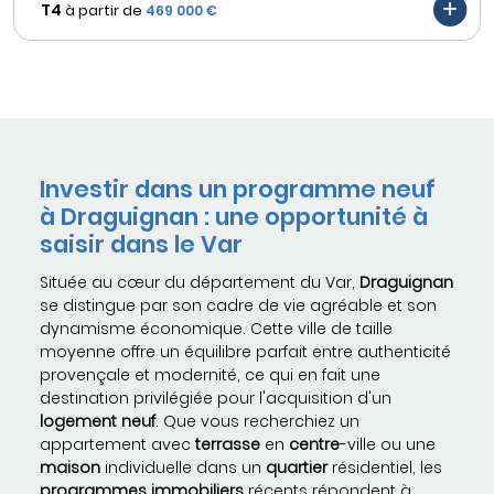
T4
à partir de
469 000 €
Investir dans un programme neuf
à Draguignan : une opportunité à
saisir dans le Var
Située au cœur du département du Var,
Draguignan
se distingue par son cadre de vie agréable et son
dynamisme économique. Cette ville de taille
moyenne offre un équilibre parfait entre authenticité
provençale et modernité, ce qui en fait une
destination privilégiée pour l'acquisition d'un
logement neuf
. Que vous recherchiez un
appartement avec
terrasse
en
centre
-ville ou une
maison
individuelle dans un
quartier
résidentiel, les
programmes immobiliers
récents répondent à