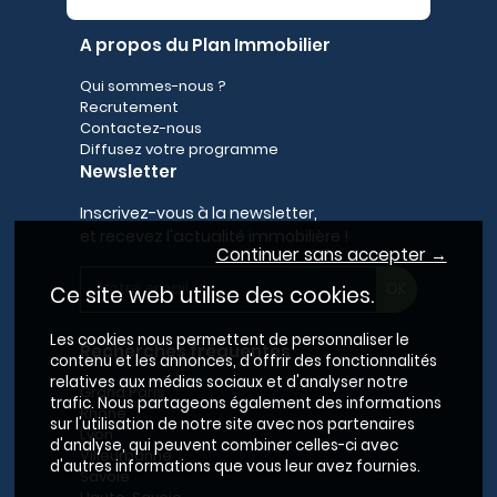
A propos du Plan Immobilier
Qui sommes-nous ?
Recrutement
Contactez-nous
Diffusez votre programme
Newsletter
Inscrivez-vous à la newsletter,
et recevez l'actualité immobilière !
Continuer sans accepter →
Ce site web utilise des cookies.
Les cookies nous permettent de personnaliser le
Recherches fréquentes
contenu et les annonces, d'offrir des fonctionnalités
relatives aux médias sociaux et d'analyser notre
Grand Paris
trafic. Nous partageons également des informations
Rhône
sur l'utilisation de notre site avec nos partenaires
Lyon
d'analyse, qui peuvent combiner celles-ci avec
Villeurbanne
d'autres informations que vous leur avez fournies.
Savoie