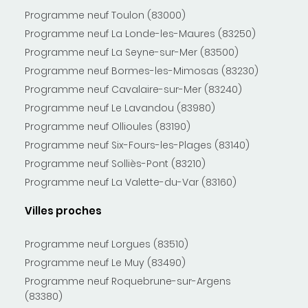
Programme neuf Toulon (83000)
Programme neuf La Londe-les-Maures (83250)
Programme neuf La Seyne-sur-Mer (83500)
Programme neuf Bormes-les-Mimosas (83230)
Programme neuf Cavalaire-sur-Mer (83240)
Programme neuf Le Lavandou (83980)
Programme neuf Ollioules (83190)
Programme neuf Six-Fours-les-Plages (83140)
Programme neuf Solliès-Pont (83210)
Programme neuf La Valette-du-Var (83160)
Villes proches
Programme neuf Lorgues (83510)
Programme neuf Le Muy (83490)
Programme neuf Roquebrune-sur-Argens
(83380)