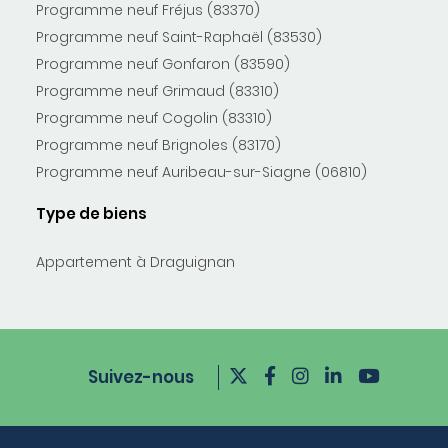
Programme neuf Fréjus (83370)
Programme neuf Saint-Raphaël (83530)
Programme neuf Gonfaron (83590)
Programme neuf Grimaud (83310)
Programme neuf Cogolin (83310)
Programme neuf Brignoles (83170)
Programme neuf Auribeau-sur-Siagne (06810)
Type de biens
Appartement à Draguignan
Suivez-nous