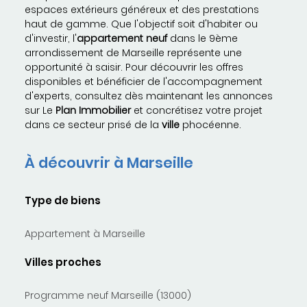
espaces extérieurs généreux et des prestations
haut de gamme. Que l'objectif soit d'habiter ou
d'investir, l'
appartement
neuf
dans le 9ème
arrondissement de Marseille représente une
opportunité à saisir. Pour découvrir les offres
disponibles et bénéficier de l'accompagnement
d'experts, consultez dès maintenant les annonces
sur Le
Plan
Immobilier
et concrétisez votre projet
dans ce secteur prisé de la
ville
phocéenne.
À découvrir à Marseille
Type de biens
Appartement à Marseille
Villes proches
Programme neuf Marseille (13000)