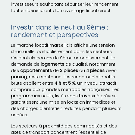
investisseurs souhaitant sécuriser leur rendement
tout en bénéficiant d'un avantage fiscal direct.
Investir dans le neuf au 9ème :
rendement et perspectives
Le marché locatif marseillais affiche une tension
structurelle, particulièrement dans les secteurs
résidentiels comme le 9ème arrondissement. La
demande de
logements
de qualité, notamment
des
appartements
de
3 pièces
ou
4 pièces
avec
parking
, reste soutenue. Les rendements locatifs
bruts oscillent entre
4 % et 5 %
, un niveau attractif
comparé aux grandes métropoles françaises. Les
programmes
neufs, livrés sans
travaux
à prévoir,
garantissent une mise en location immédiate et
des charges d'entretien réduites pendant plusieurs
années.
Les secteurs à proximité des commodités et des
axes de transport concentrent l'essentiel de