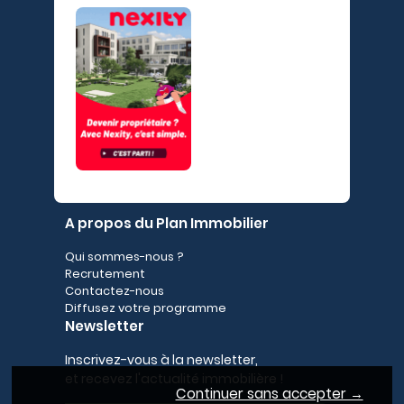
A propos du Plan Immobilier
Qui sommes-nous ?
Recrutement
Contactez-nous
Diffusez votre programme
Newsletter
Inscrivez-vous à la newsletter,
et recevez l'actualité immobilière !
Continuer sans accepter →