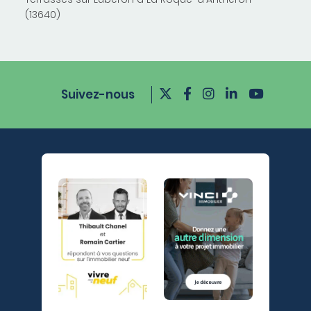
(13640)
Suivez-nous