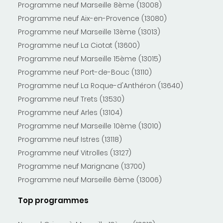
Programme neuf Marseille 8ème (13008)
Programme neuf Aix-en-Provence (13080)
Programme neuf Marseille 13ème (13013)
Programme neuf La Ciotat (13600)
Programme neuf Marseille 15ème (13015)
Programme neuf Port-de-Bouc (13110)
Programme neuf La Roque-d'Anthéron (13640)
Programme neuf Trets (13530)
Programme neuf Arles (13104)
Programme neuf Marseille 10ème (13010)
Programme neuf Istres (13118)
Programme neuf Vitrolles (13127)
Programme neuf Marignane (13700)
Programme neuf Marseille 6ème (13006)
Top programmes