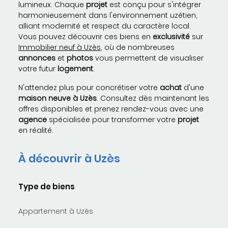
lumineux. Chaque
projet
est conçu pour s'intégrer
harmonieusement dans l'environnement uzétien,
alliant modernité et respect du caractère local.
Vous pouvez découvrir ces biens en
exclusivité
sur
Immobilier neuf à Uzès
, où de nombreuses
annonces
et
photos
vous permettent de visualiser
votre futur
logement
.
N'attendez plus pour concrétiser votre
achat
d'une
maison neuve à Uzès
. Consultez dès maintenant les
offres disponibles et prenez rendez-vous avec une
agence
spécialisée pour transformer votre
projet
en réalité.
À découvrir à Uzès
Type de biens
Appartement à Uzès