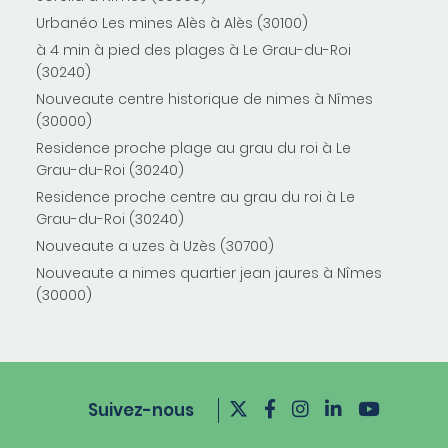
Urbanéo Les mines Alès à Alès (30100)
à 4 min à pied des plages à Le Grau-du-Roi
(30240)
Nouveaute centre historique de nimes à Nîmes
(30000)
Residence proche plage au grau du roi à Le
Grau-du-Roi (30240)
Residence proche centre au grau du roi à Le
Grau-du-Roi (30240)
Nouveaute a uzes à Uzès (30700)
Nouveaute a nimes quartier jean jaures à Nîmes
(30000)
Suivez-nous