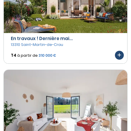
En travaux ! Dernière mai...
13310 Saint-Martin-de-Crau
T4
à partir de
310 000 €