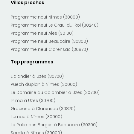
Villes proches
Programme neuf Nîmes (30000)
Programme neuf Le Grau-du-Roi (30240)
Programme neuf Alès (30100)
Programme neuf Beaucaire (30300)
Programme neuf Clarensac (30870)
Top programmes
L'alandier à Uzès (30700)
Puech duplan à Nîmes (30000)
Le Domaine du Colombier à Uzès (30700)
Inima à Uzès (30700)
Graciosa à Clarensac (30870)
Lumae à Nîmes (30000)
Le Patio des Berges à Beaucaire (30300)
Sorella à Nîmes (30000)