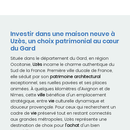
Investir dans une maison neuve à
Uzès, un choix patrimonial au cœur
du Gard
Située dans le département du Gard, en région
Occitanie,
Uzès
incarne le charme authentique du
Sud de la France. Première ville ducale de France,
elle séduit par son
patrimoine architectural
exceptionnel, ses ruelles pavées et ses places
animées. À quelques kilomètres d'Avignon et de
Nîmes, cette
ville
bénéficie d'un emplacement
stratégique, entre
vie
culturelle dynamique et
douceur provençale. Pour ceux qui recherchent un
cadre de
vie
préservé tout en restant connectés
aux grandes métropoles, Uzès représente une
destination de choix pour
l'achat
d'un bien