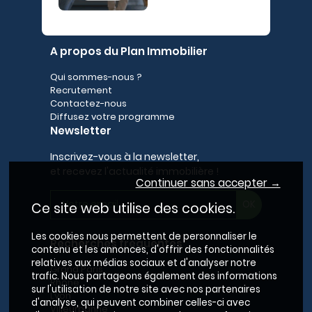
A propos du Plan Immobilier
Qui sommes-nous ?
Recrutement
Contactez-nous
Diffusez votre programme
Newsletter
Inscrivez-vous à la newsletter,
et recevez l'actualité immobilière !
Continuer sans accepter →
Ce site web utilise des cookies.
Les cookies nous permettent de personnaliser le
Recherches fréquentes
contenu et les annonces, d'offrir des fonctionnalités
relatives aux médias sociaux et d'analyser notre
Grand Paris
trafic. Nous partageons également des informations
Rhône
sur l'utilisation de notre site avec nos partenaires
Lyon
d'analyse, qui peuvent combiner celles-ci avec
Villeurbanne