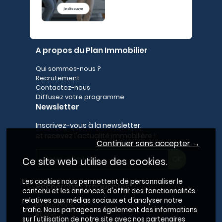
A propos du Plan Immobilier
Qui sommes-nous ?
Recrutement
Contactez-nous
Diffusez votre programme
Newsletter
Inscrivez-vous à la newsletter,
et recevez l'actualité immobilière !
Continuer sans accepter →
Ce site web utilise des cookies.
Les cookies nous permettent de personnaliser le
Recherches fréquentes
contenu et les annonces, d'offrir des fonctionnalités
relatives aux médias sociaux et d'analyser notre
Grand Paris
trafic. Nous partageons également des informations
Rhône
sur l'utilisation de notre site avec nos partenaires