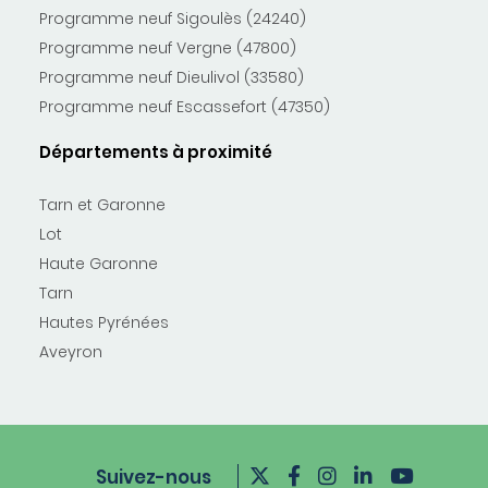
Programme neuf Sigoulès (24240)
Programme neuf Vergne (47800)
Programme neuf Dieulivol (33580)
Programme neuf Escassefort (47350)
Départements à proximité
Tarn et Garonne
Lot
Haute Garonne
Tarn
Hautes Pyrénées
Aveyron
Suivez-nous