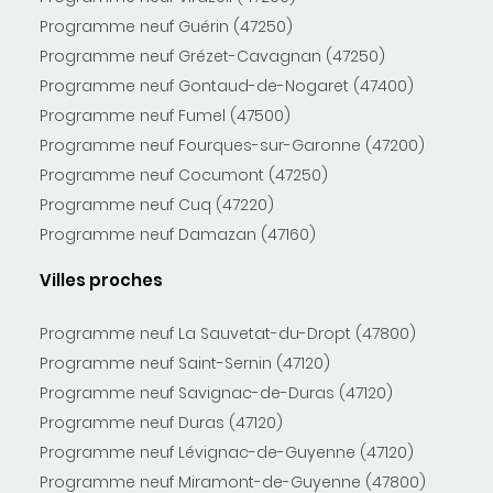
Programme neuf Guérin (47250)
Programme neuf Grézet-Cavagnan (47250)
Programme neuf Gontaud-de-Nogaret (47400)
Programme neuf Fumel (47500)
Programme neuf Fourques-sur-Garonne (47200)
Programme neuf Cocumont (47250)
Programme neuf Cuq (47220)
Programme neuf Damazan (47160)
Villes proches
Programme neuf La Sauvetat-du-Dropt (47800)
Programme neuf Saint-Sernin (47120)
Programme neuf Savignac-de-Duras (47120)
Programme neuf Duras (47120)
Programme neuf Lévignac-de-Guyenne (47120)
Programme neuf Miramont-de-Guyenne (47800)