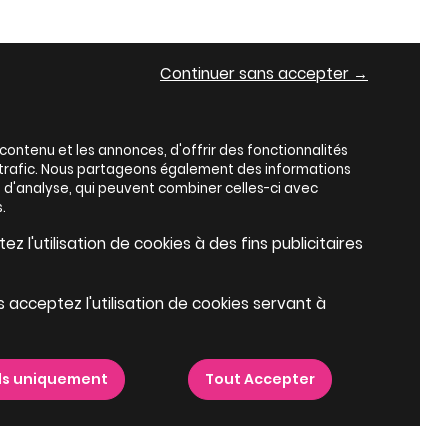
Continuer sans accepter →
ontenu et les annonces, d'offrir des fonctionnalités
e trafic. Nous partageons également des informations
es d'analyse, qui peuvent combiner celles-ci avec
.
z l'utilisation de cookies à des fins publicitaires
s acceptez l'utilisation de cookies servant à
ls uniquement
Tout Accepter