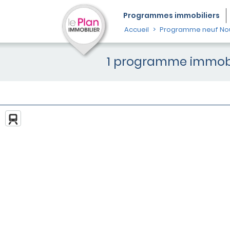
Programmes
immobiliers
Accueil
Programme neuf Nou
1 programme immobi