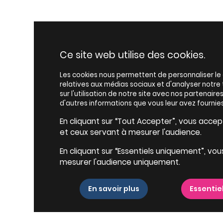
Ce site web utilise des cookies.
Les cookies nous permettent de personnaliser le c
relatives aux médias sociaux et d'analyser notr
sur l'utilisation de notre site avec nos partenair
d'autres informations que vous leur avez fournies
En cliquant sur “Tout Accepter”, vous accepte
et ceux servant à mesurer l'audience.
En cliquant sur “Essentiels uniquement”, vou
mesurer l'audience uniquement.
En savoir plus
Essentie