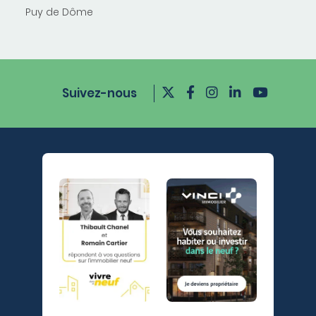
Puy de Dôme
Suivez-nous