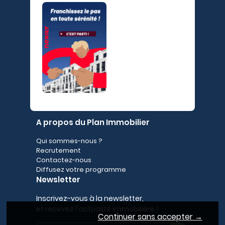
A propos du Plan Immobilier
Qui sommes-nous ?
Recrutement
Contactez-nous
Diffusez votre programme
Newsletter
Inscrivez-vous à la newsletter,
et recevez l'actualité immobilière !
Continuer sans accepter →