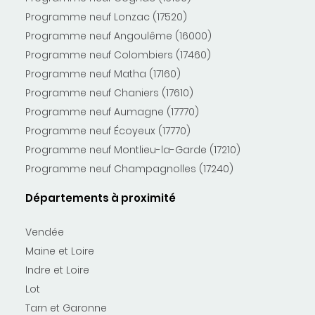
Programme neuf Lonzac (17520)
Programme neuf Angoulême (16000)
Programme neuf Colombiers (17460)
Programme neuf Matha (17160)
Programme neuf Chaniers (17610)
Programme neuf Aumagne (17770)
Programme neuf Écoyeux (17770)
Programme neuf Montlieu-la-Garde (17210)
Programme neuf Champagnolles (17240)
Départements à proximité
Vendée
Maine et Loire
Indre et Loire
Lot
Tarn et Garonne