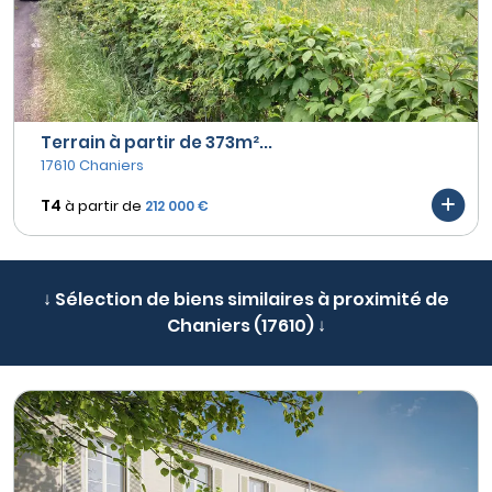
Terrain à partir de 373m²...
17610 Chaniers
T4
à partir de
212 000 €
↓ Sélection de biens similaires à proximité de
Chaniers (17610) ↓