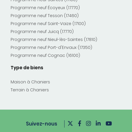
Programme neuf Écoyeux (17770)
Programme neuf Tesson (17460)
Programme neuf Saint-Vaize (17100)
Programme neuf Juicq (17770)
Programme neuf Nieul-lès-Saintes (17810)
Programme neuf Port-d'Envaux (17350)
Programme neuf Cognac (16100)
Type de biens
Maison à Chaniers
Terrain à Chaniers
Suivez-nous