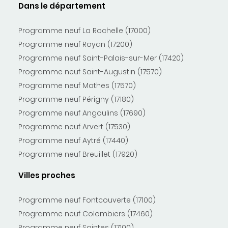
Dans le département
Programme neuf La Rochelle (17000)
Programme neuf Royan (17200)
Programme neuf Saint-Palais-sur-Mer (17420)
Programme neuf Saint-Augustin (17570)
Programme neuf Mathes (17570)
Programme neuf Périgny (17180)
Programme neuf Angoulins (17690)
Programme neuf Arvert (17530)
Programme neuf Aytré (17440)
Programme neuf Breuillet (17920)
Villes proches
Programme neuf Fontcouverte (17100)
Programme neuf Colombiers (17460)
Programme neuf Saintes (17100)