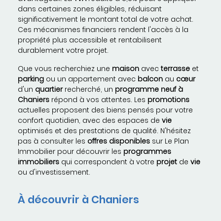
dans certaines zones éligibles, réduisant
significativement le montant total de votre achat.
Ces mécanismes financiers rendent l'accès à la
propriété plus accessible et rentabilisent
durablement votre projet.
Que vous recherchiez une
maison
avec
terrasse
et
parking
ou un appartement avec
balcon
au
cœur
d'un
quartier
recherché, un
programme neuf à
Chaniers
répond à vos attentes. Les
promotions
actuelles proposent des biens pensés pour votre
confort quotidien, avec des espaces de
vie
optimisés et des prestations de qualité. N'hésitez
pas à consulter les
offres
disponibles
sur Le Plan
Immobilier pour découvrir les
programmes
immobiliers
qui correspondent à votre
projet
de
vie
ou d'investissement.
À découvrir à Chaniers