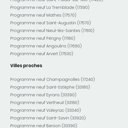
Programme neuf La Tremblade (17390)
Programme neuf Mathes (17570)
Programme neuf Saint-Augustin (17570)
Programme neuf Nieul-lès-Saintes (17810)
Programme neuf Périgny (17180)
Programme neuf Angoulins (17690)
Programme neuf Arvert (17530)
Villes proches
Programme neuf Champagnolles (17240)
Programme neuf Saint-Estèphe (33180)
Programme neuf Eyrans (33390)
Programme neuf Vertheuil (33180)
Programme neuf Valeyrac (33340)
Programme neuf Saint-Savin (33920)
Programme neuf Berson (33390)