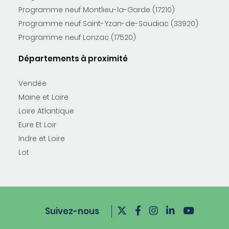
Programme neuf Montlieu-la-Garde (17210)
Programme neuf Saint-Yzan-de-Soudiac (33920)
Programme neuf Lonzac (17520)
Départements à proximité
Vendée
Maine et Loire
Loire Atlantique
Eure Et Loir
Indre et Loire
Lot
Suivez-nous