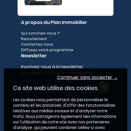
A propos du Plan Immobilier
Qui sommes-nous ?
Recrutement
Contactez-nous
Diffusez votre programme
Newsletter
Inscrivez-vous à la newsletter,
et recevez l'actualité immobilière !
Continuer sans accepter →
Ce site web utilise des cookies.
Les cookies nous permettent de personnaliser le
Recherches fréquentes
contenu et les annonces, d'offrir des fonctionnalités
relatives aux médias sociaux et d'analyser notre
Grand Paris
trafic. Nous partageons également des informations
Rhône
sur l'utilisation de notre site avec nos partenaires
Lyon
d'analyse, qui peuvent combiner celles-ci avec
Villeurbanne