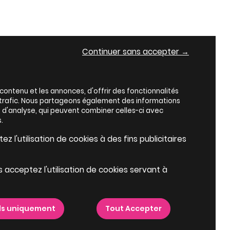
Continuer sans accepter →
ontenu et les annonces, d'offrir des fonctionnalités
e trafic. Nous partageons également des informations
es d'analyse, qui peuvent combiner celles-ci avec
.
z l'utilisation de cookies à des fins publicitaires
s acceptez l'utilisation de cookies servant à
ls uniquement
Tout Accepter