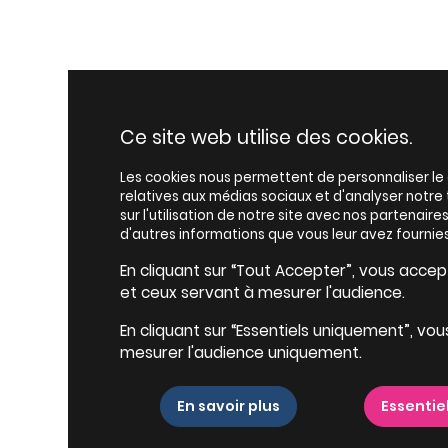
Ce site web utilise des cookies.
Les cookies nous permettent de personnaliser le c
relatives aux médias sociaux et d'analyser notr
sur l'utilisation de notre site avec nos partenair
d'autres informations que vous leur avez fournies
En cliquant sur “Tout Accepter”, vous accepte
et ceux servant à mesurer l'audience.
En cliquant sur “Essentiels uniquement”, vou
mesurer l'audience uniquement.
En savoir plus
Essentie