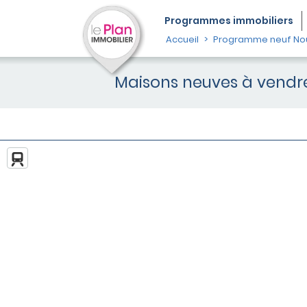
Programmes
immobiliers
Accueil
Programme neuf Nou
Maisons neuves à vendr