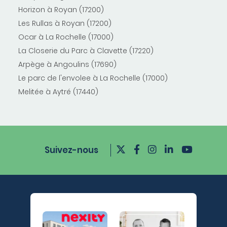
Horizon à Royan (17200)
Les Rullas à Royan (17200)
Ocar à La Rochelle (17000)
La Closerie du Parc à Clavette (17220)
Arpège à Angoulins (17690)
Le parc de l'envolee à La Rochelle (17000)
Melitée à Aytré (17440)
Suivez-nous