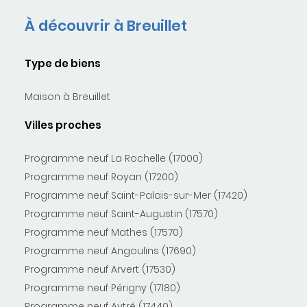
À découvrir à Breuillet
Type de biens
Maison à Breuillet
Villes proches
Programme neuf La Rochelle (17000)
Programme neuf Royan (17200)
Programme neuf Saint-Palais-sur-Mer (17420)
Programme neuf Saint-Augustin (17570)
Programme neuf Mathes (17570)
Programme neuf Angoulins (17690)
Programme neuf Arvert (17530)
Programme neuf Périgny (17180)
Programme neuf Aytré (17440)