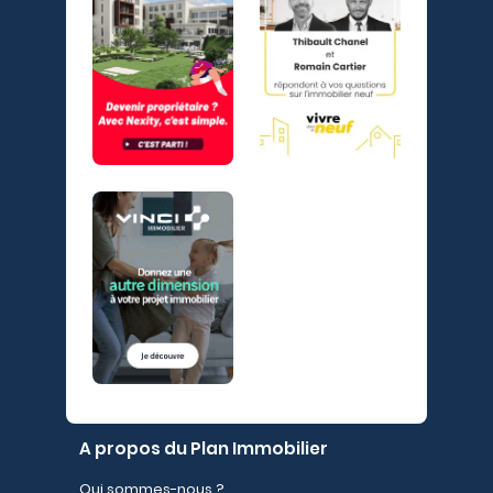
A propos du Plan Immobilier
Qui sommes-nous ?