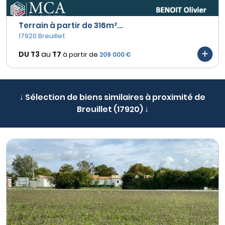
Terrain à partir de 316m²...
17920 Breuillet
DU T3
au
T7
à partir de
209 000 €
↓ Sélection de biens similaires à proximité de
Breuillet (17920) ↓