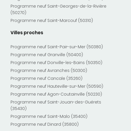
Programme neuf Saint-Georges-de-la-Rivière
(50270)
Programme neuf Saint-Marcouf (50310)
Villes proches
Programme neuf Saint-Pair-sur-Mer (50380)
Programme neuf Granville (50400)
Programme neuf Donville-les-Bains (50350)
Programme neuf Avranches (50300)
Programme neuf Cancale (35260)
Programme neuf Hauteville-sur-Mer (50590)
Programme neuf Agon-Coutainville (50230)
Programme neuf Saint-Jouan-des-Guérets
(35430)
Programme neuf Saint-Malo (35400)
Programme neuf Dinard (35800)