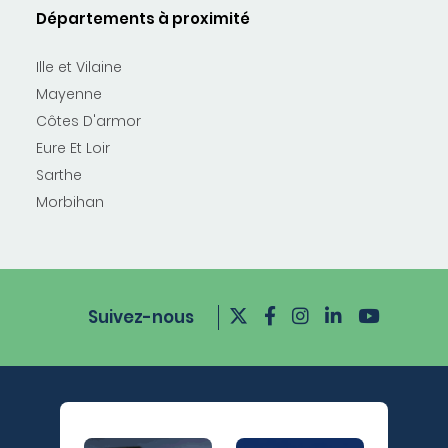
Départements à proximité
Ille et Vilaine
Mayenne
Côtes D'armor
Eure Et Loir
Sarthe
Morbihan
Suivez-nous