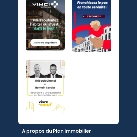
A propos du Plan Immobilier