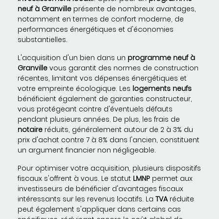
neuf à Granville
présente de nombreux avantages,
notamment en termes de confort moderne, de
performances énergétiques et d'économies
substantielles.
L'acquisition d'un bien dans un
programme neuf à
Granville
vous garantit des normes de construction
récentes, limitant vos dépenses énergétiques et
votre empreinte écologique. Les
logements neufs
bénéficient également de garanties constructeur,
vous protégeant contre d'éventuels défauts
pendant plusieurs années. De plus, les frais de
notaire
réduits, généralement autour de 2 à 3% du
prix d'achat contre 7 à 8% dans l'ancien, constituent
un argument financier non négligeable.
Pour optimiser votre acquisition, plusieurs dispositifs
fiscaux s'offrent à vous. Le statut
LMNP
permet aux
investisseurs de bénéficier d'avantages fiscaux
intéressants sur les revenus locatifs. La
TVA
réduite
peut également s'appliquer dans certains cas