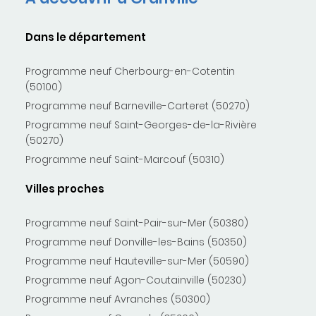
Dans le département
Programme neuf Cherbourg-en-Cotentin
(50100)
Programme neuf Barneville-Carteret (50270)
Programme neuf Saint-Georges-de-la-Rivière
(50270)
Programme neuf Saint-Marcouf (50310)
Villes proches
Programme neuf Saint-Pair-sur-Mer (50380)
Programme neuf Donville-les-Bains (50350)
Programme neuf Hauteville-sur-Mer (50590)
Programme neuf Agon-Coutainville (50230)
Programme neuf Avranches (50300)