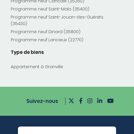
Programme neuf Cancale (35260)
Programme neuf Saint-Malo (35400)
Programme neuf Saint-Jouan-des-Guérets
(35430)
Programme neuf Dinard (35800)
Programme neuf Lancieux (22770)
Type de biens
Appartement à Granville
Suivez-nous