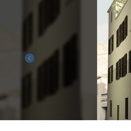
Previous