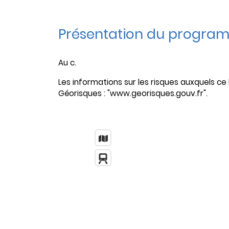
Présentation du progra
Au c.
Les informations sur les risques auxquels ce 
Géorisques : "www.georisques.gouv.fr".