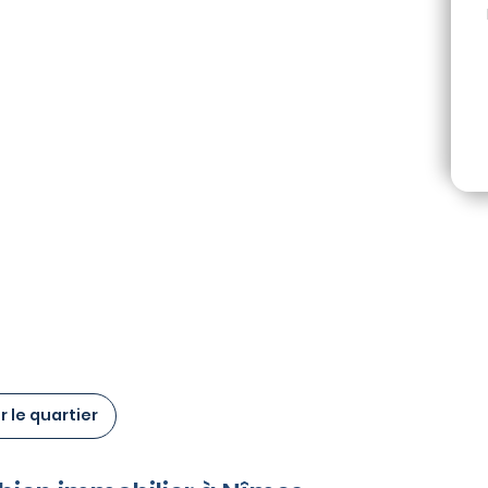
 le quartier