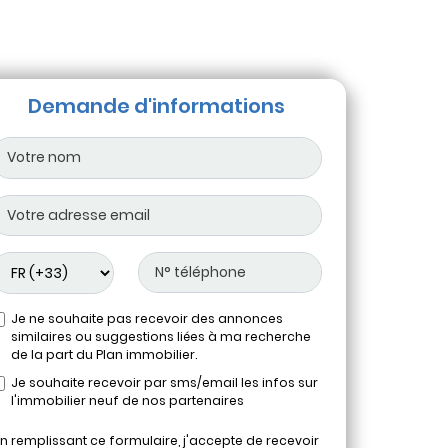
Demande d'informations
Je ne souhaite pas recevoir des annonces
similaires ou suggestions liées à ma recherche
de la part du Plan immobilier.
Je souhaite recevoir par sms/email les infos sur
l'immobilier neuf de nos partenaires
n remplissant ce formulaire, j'accepte de recevoir