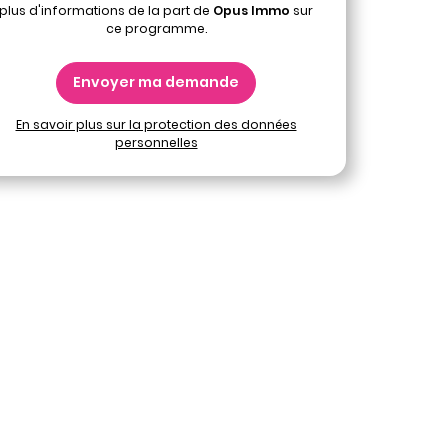
plus d'informations de la part de
Opus Immo
sur
ce programme.
Envoyer ma demande
En savoir plus sur la protection des données
personnelles