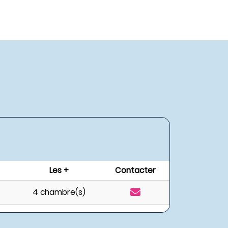
Les +
Contacter
4 chambre(s)