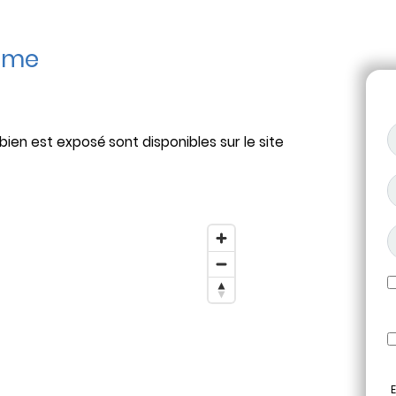
mme
bien est exposé sont disponibles sur le site
E