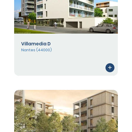
Villamedia D
Nantes (44000)