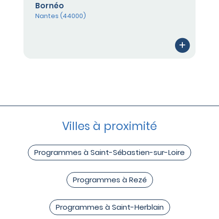
Bornéo
Nantes (44000)
Villes à proximité
Programmes à Saint-Sébastien-sur-Loire
Programmes à Rezé
Programmes à Saint-Herblain