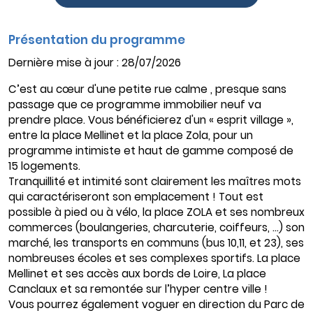
Présentation du programme
Dernière mise à jour : 28/07/2026
C’est au cœur d'une petite rue calme , presque sans
passage que ce programme immobilier neuf va
prendre place. Vous bénéficierez d'un « esprit village »,
entre la place Mellinet et la place Zola, pour un
programme intimiste et haut de gamme composé de
15 logements.
Tranquillité et intimité sont clairement les maîtres mots
qui caractériseront son emplacement ! Tout est
possible à pied ou à vélo, la place ZOLA et ses nombreux
commerces (boulangeries, charcuterie, coiffeurs, …) son
marché, les transports en communs (bus 10,11, et 23), ses
nombreuses écoles et ses complexes sportifs. La place
Mellinet et ses accès aux bords de Loire, La place
Canclaux et sa remontée sur l’hyper centre ville !
Vous pourrez également voguer en direction du Parc de