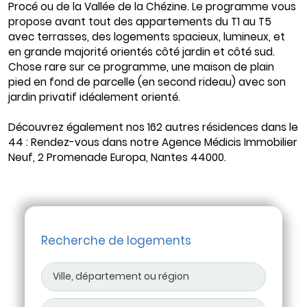
Procé ou de la Vallée de la Chézine. Le programme vous
propose avant tout des appartements du T1 au T5
avec terrasses, des logements spacieux, lumineux, et
en grande majorité orientés côté jardin et côté sud.
Chose rare sur ce programme, une maison de plain
pied en fond de parcelle (en second rideau) avec son
jardin privatif idéalement orienté.
Découvrez également nos 162 autres résidences dans le
44 : Rendez-vous dans notre Agence Médicis Immobilier
Neuf, 2 Promenade Europa, Nantes 44000.
Recherche de logements