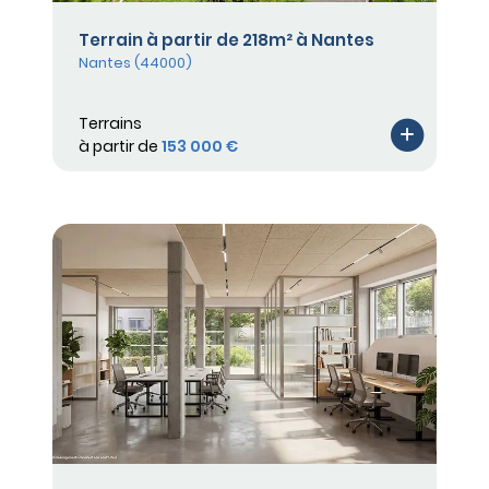
Terrain à partir de 218m² à Nantes
Nantes (44000)
Terrains
à partir de
153 000 €