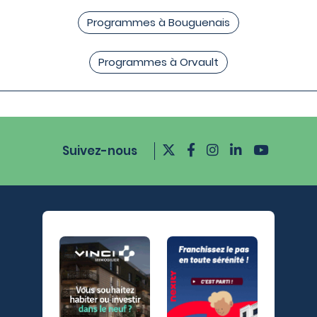
Programmes à Bouguenais
Programmes à Orvault
Suivez-nous