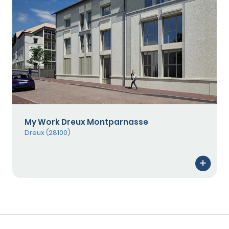
My Work Dreux Montparnasse
Dreux (28100)