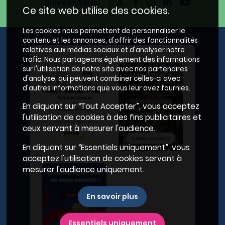
Suivez-nous
Ce site web utilise des cookies.
Les cookies nous permettent de personnaliser le
contenu et les annonces, d'offrir des fonctionnalités
relatives aux médias sociaux et d'analyser notre
trafic. Nous partageons également des informations
sur l'utilisation de notre site avec nos partenaires
d'analyse, qui peuvent combiner celles-ci avec
d'autres informations que vous leur avez fournies.
En cliquant sur “Tout Accepter”, vous acceptez
l'utilisation de cookies à des fins publicitaires et
ceux servant à mesurer l'audience.
En cliquant sur “Essentiels uniquement”, vous
acceptez l'utilisation de cookies servant à
mesurer l'audience uniquement.
En savoir plus
Essentiels uniquement