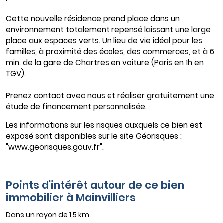
Cette nouvelle résidence prend place dans un
environnement totalement repensé laissant une large
place aux espaces verts. Un lieu de vie idéal pour les
familles, à proximité des écoles, des commerces, et à 6
min. de la gare de Chartres en voiture (Paris en 1h en
TGV).
Prenez contact avec nous et réaliser gratuitement une
étude de financement personnalisée.
Les informations sur les risques auxquels ce bien est
exposé sont disponibles sur le site Géorisques :
"www.georisques.gouv.fr".
Points d'intérêt autour de ce bien
immobilier à Mainvilliers
Dans un rayon de 1,5 km