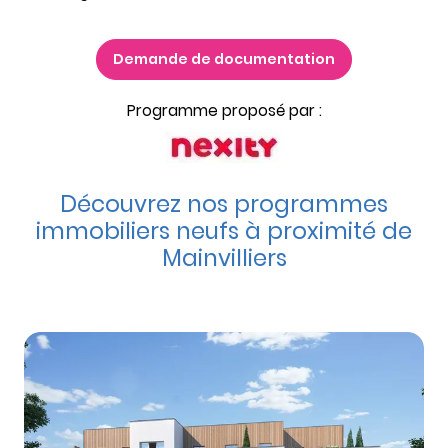
Demande de documentation
Programme proposé par :
Découvrez nos programmes
immobiliers neufs à proximité de
Mainvilliers