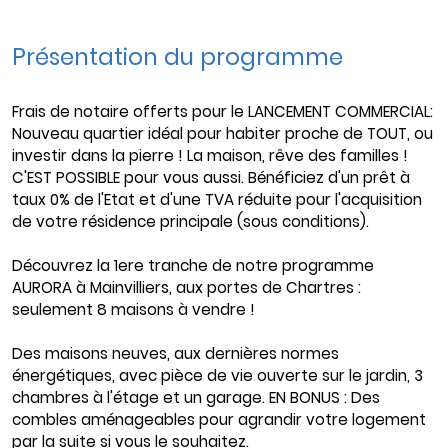
Présentation du programme
Frais de notaire offerts pour le LANCEMENT COMMERCIAL:
Nouveau quartier idéal pour habiter proche de TOUT, ou
investir dans la pierre ! La maison, rêve des familles !
C'EST POSSIBLE pour vous aussi. Bénéficiez d'un prêt à
taux 0% de l'Etat et d'une TVA réduite pour l'acquisition
de votre résidence principale (sous conditions).
Découvrez la 1ere tranche de notre programme
AURORA à Mainvilliers, aux portes de Chartres :
seulement 8 maisons à vendre !
Des maisons neuves, aux dernières normes
énergétiques, avec pièce de vie ouverte sur le jardin, 3
chambres à l'étage et un garage. EN BONUS : Des
combles aménageables pour agrandir votre logement
par la suite si vous le souhaitez.