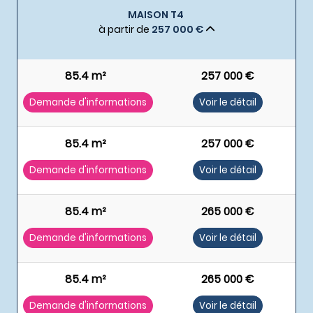
MAISON T4
à partir de
257 000 €
85.4 m²
257 000 €
Demande d'informations
Voir le détail
85.4 m²
257 000 €
Demande d'informations
Voir le détail
85.4 m²
265 000 €
Demande d'informations
Voir le détail
85.4 m²
265 000 €
Demande d'informations
Voir le détail