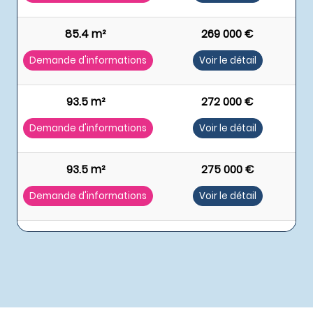
85.4 m²
269 000 €
Demande d'informations
Voir le détail
93.5 m²
272 000 €
Demande d'informations
Voir le détail
93.5 m²
275 000 €
Demande d'informations
Voir le détail