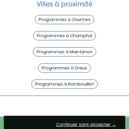
Villes à proximité
Programmes à Chartres
Programmes à Champhol
Programmes à Maintenon
Programmes à Dreux
Programmes à Rambouillet
Continuer sans accepter →