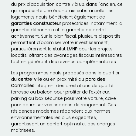
du prix d'acquisition contre 7 à 8% dans l'ancien, ce
qui représente une économie substantielle. Les
logements neufs bénéficient également de
garanties constructeur
protectrices, notamment la
garantie décennale et la garantie de parfait
achèvement. Sur le plan fiscal, plusieurs dispositifs
permettent d'optimiser votre investissement,
particulièrement le
statut LMNP
pour les projets
locatifs, offrant des avantages fiscaux intéressants
tout en générant des revenus complémentaires.
Les programmes neufs proposés dans le quartier
du
centre-ville
ou en proximité du
parc des
Cormailles
intègrent des prestations de qualité :
terrasse ou balcon pour profiter de l'extérieur,
parking ou box sécurisé pour votre voiture, cave
pour optimiser vos espaces de rangement. Ces
résidences modernes répondent aux normes
environnementales les plus exigeantes,
garantissant un confort optimal et des charges
maîtrisées.