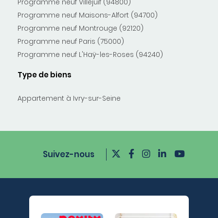
Programme neuf Villejuif (94800)
Programme neuf Maisons-Alfort (94700)
Programme neuf Montrouge (92120)
Programme neuf Paris (75000)
Programme neuf L'Haÿ-les-Roses (94240)
Type de biens
Appartement à Ivry-sur-Seine
Suivez-nous