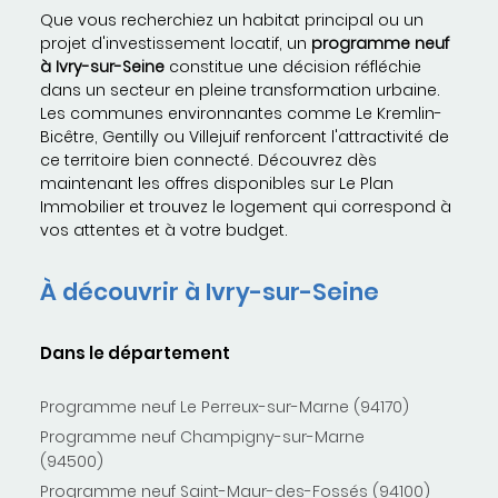
Que vous recherchiez un habitat principal ou un
projet d'investissement locatif, un
programme neuf
à Ivry-sur-Seine
constitue une décision réfléchie
dans un secteur en pleine transformation urbaine.
Les communes environnantes comme Le Kremlin-
Bicêtre, Gentilly ou Villejuif renforcent l'attractivité de
ce territoire bien connecté. Découvrez dès
maintenant les offres disponibles sur Le Plan
Immobilier et trouvez le logement qui correspond à
vos attentes et à votre budget.
À découvrir à Ivry-sur-Seine
Dans le département
Programme neuf Le Perreux-sur-Marne (94170)
Programme neuf Champigny-sur-Marne
(94500)
Programme neuf Saint-Maur-des-Fossés (94100)