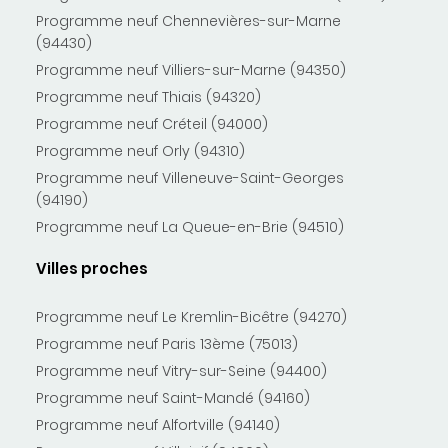
Programme neuf Chennevières-sur-Marne
(94430)
Programme neuf Villiers-sur-Marne (94350)
Programme neuf Thiais (94320)
Programme neuf Créteil (94000)
Programme neuf Orly (94310)
Programme neuf Villeneuve-Saint-Georges
(94190)
Programme neuf La Queue-en-Brie (94510)
Villes proches
Programme neuf Le Kremlin-Bicêtre (94270)
Programme neuf Paris 13ème (75013)
Programme neuf Vitry-sur-Seine (94400)
Programme neuf Saint-Mandé (94160)
Programme neuf Alfortville (94140)