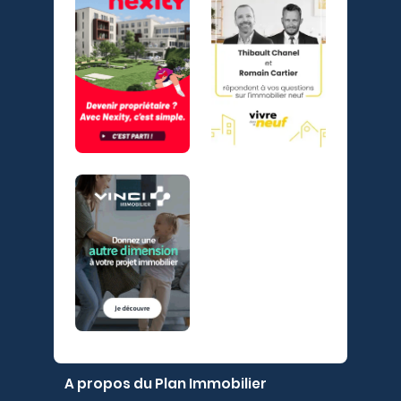
A propos du Plan Immobilier