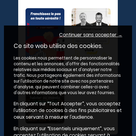
Continuer sans accepter →
Ce site web utilise des cookies.
Les cookies nous permettent de personnaliser le
contenu et les annonces, d'offrir des fonctionnalités
relatives aux médias sociaux et d'analyser notre
trafic. Nous partageons également des informations
sur l'utilisation de notre site avec nos partenaires
d'analyse, qui peuvent combiner celles-ci avec
d'autres informations que vous leur avez fournies.
En cliquant sur “Tout Accepter”, vous acceptez
l'utilisation de cookies à des fins publicitaires et
ceux servant à mesurer l'audience.
En cliquant sur “Essentiels uniquement”, vous
acceptez l'utilisation de cookies servant à