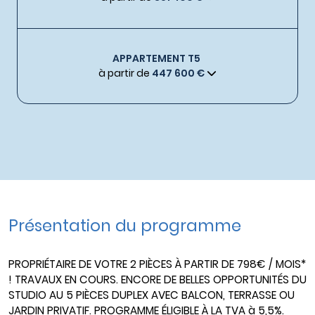
APPARTEMENT T5
à partir de
447 600 €
Présentation du programme
PROPRIÉTAIRE DE VOTRE 2 PIÈCES À PARTIR DE 798€ / MOIS*
! TRAVAUX EN COURS. ENCORE DE BELLES OPPORTUNITÉS DU
STUDIO AU 5 PIÈCES DUPLEX AVEC BALCON, TERRASSE OU
JARDIN PRIVATIF. PROGRAMME ÉLIGIBLE À LA TVA à 5,5%.