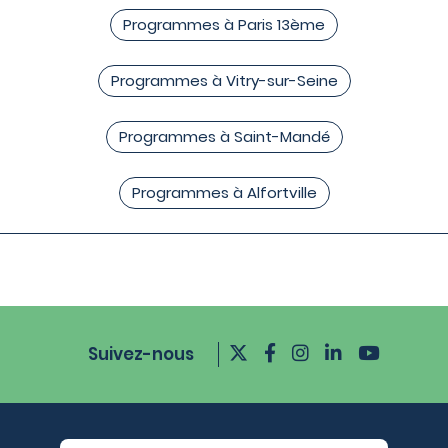
Programmes à Paris 13ème
Programmes à Vitry-sur-Seine
Programmes à Saint-Mandé
Programmes à Alfortville
Suivez-nous