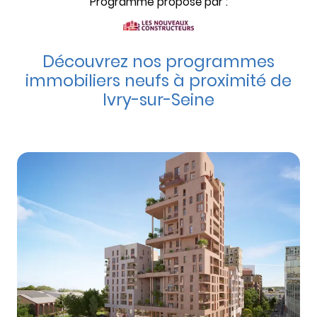
Programme proposé par :
Découvrez nos programmes
immobiliers neufs à proximité de
Ivry-sur-Seine