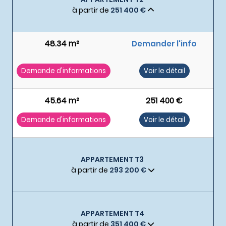
à partir de
251 400 €
48.34 m²
Demander l'info
Demande d'informations
Voir le détail
45.64 m²
251 400 €
Demande d'informations
Voir le détail
APPARTEMENT T3
à partir de
293 200 €
APPARTEMENT T4
à partir de
351 400 €