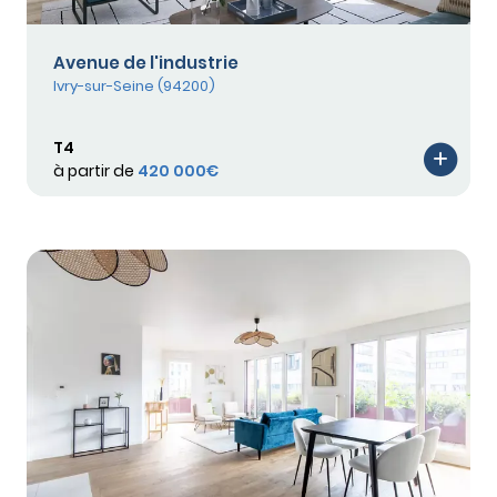
Avenue de l'industrie
Ivry-sur-Seine (94200)
T4
à partir de
420 000€