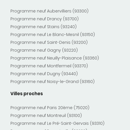
Programme neuf Aubervilliers (93300)
Programme neuf Drancy (93700)
Programme neuf Stains (93240)
Programme neuf Le Blanc-Mesnil (93150)
Programme neuf Saint-Denis (93200)
Programme neuf Gagny (93220)
Programme neuf Neuilly-Plaisance (93360)
Programme neuf Montfermeil (93370)
Programme neuf Dugny (93440)
Programme neuf Noisy-le-Grand (93160)
Villes proches
Programme neuf Paris 20ème (75020)
Programme neuf Montreuil (93100)
Programme neuf Le Pré-Saint-Gervais (93310)