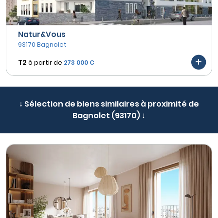
Natur&Vous
93170 Bagnolet
T2
à partir de
273 000 €
↓ Sélection de biens similaires à proximité de
Bagnolet (93170) ↓