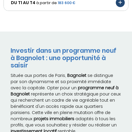
DU T1 AU
T4
à partir de
183 600 €
Investir dans un programme neuf
à Bagnolet : une opportunité à
saisir
Située aux portes de Paris,
Bagnolet
se distingue
par son dynamisme et sa proximité immédiate
avec la capitale. Opter pour un
programme neuf à
Bagnolet
représente un choix stratégique pour ceux
qui recherchent un cadre de vie agréable tout en
bénéficiant d'un accès rapide aux quartiers
parisiens. Cette ville en pleine mutation offre de
nombreux
projets immobiliers
adaptés à tous les
profils, que vous souhaitiez y résider ou réaliser un
investissement locatif
rentable.