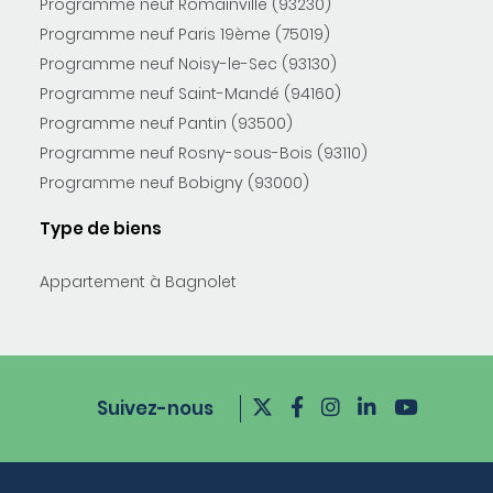
Programme neuf Romainville (93230)
Programme neuf Paris 19ème (75019)
Programme neuf Noisy-le-Sec (93130)
Programme neuf Saint-Mandé (94160)
Programme neuf Pantin (93500)
Programme neuf Rosny-sous-Bois (93110)
Programme neuf Bobigny (93000)
Type de biens
Appartement à Bagnolet
Suivez-nous