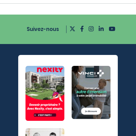
Suivez-nous