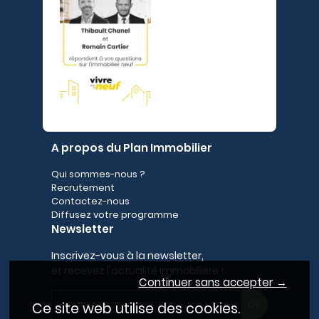
A propos du Plan Immobilier
Qui sommes-nous ?
Recrutement
Contactez-nous
Diffusez votre programme
Newsletter
Inscrivez-vous à la newsletter,
et recevez l'actualité immobilière !
Continuer sans accepter →
Ce site web utilise des cookies.