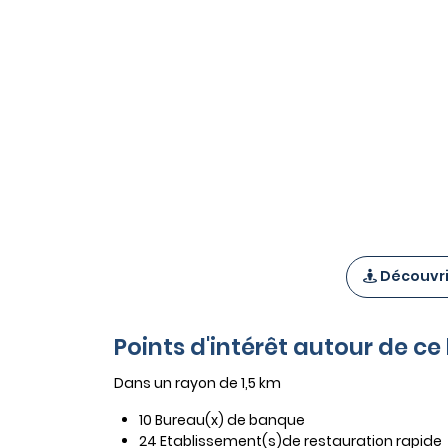
Découvrir
Points d'intérêt autour de c
Dans un rayon de 1,5 km
10 Bureau(x) de banque
24 Etablissement(s)de restauration rapide