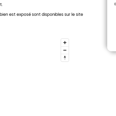
E
t.
bien est exposé sont disponibles sur le site