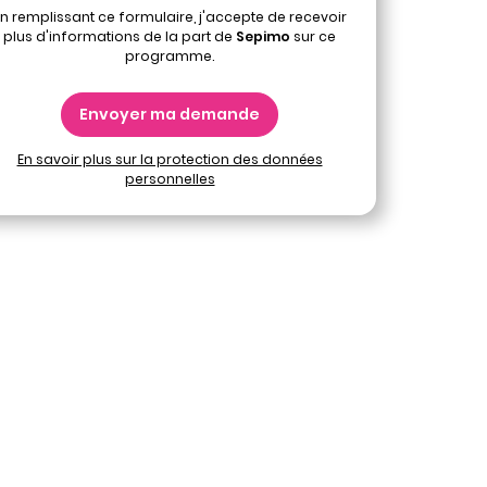
n remplissant ce formulaire, j'accepte de recevoir
plus d'informations de la part de
Sepimo
sur ce
programme.
Envoyer ma demande
En savoir plus sur la protection des données
personnelles