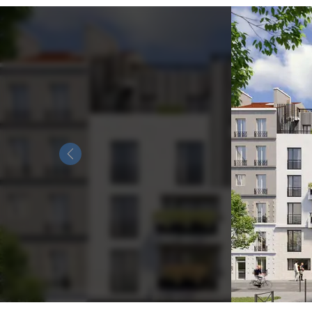
Previous