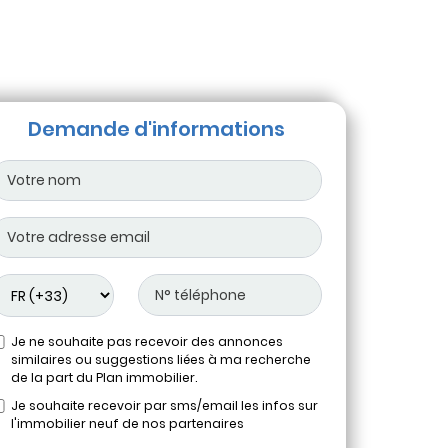
Demande d'informations
Je ne souhaite pas recevoir des annonces
similaires ou suggestions liées à ma recherche
de la part du Plan immobilier.
Je souhaite recevoir par sms/email les infos sur
l'immobilier neuf de nos partenaires