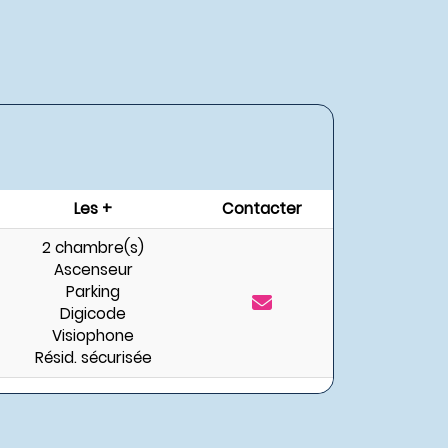
Les +
Contacter
2 chambre(s)
Ascenseur
Parking
Digicode
Visiophone
Résid. sécurisée