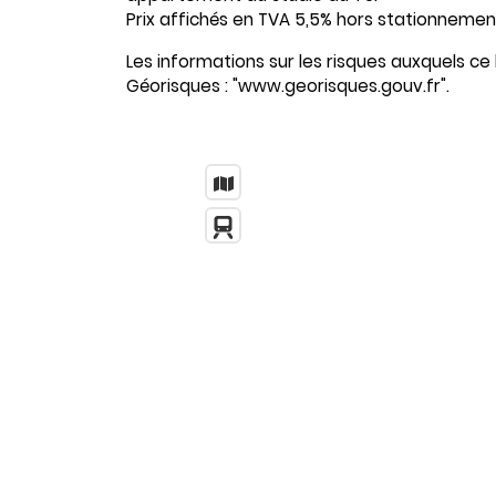
Prix affichés en TVA 5,5% hors stationnemen
Les informations sur les risques auxquels ce 
Géorisques : "www.georisques.gouv.fr".