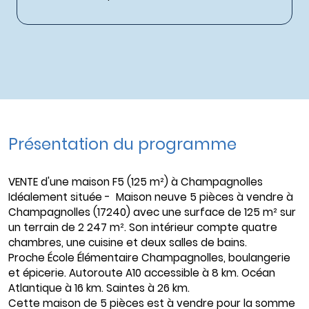
Présentation du programme
VENTE d'une maison F5 (125 m²) à Champagnolles
Idéalement située - Maison neuve 5 pièces à vendre à
Champagnolles (17240) avec une surface de 125 m² sur
un terrain de 2 247 m². Son intérieur compte quatre
chambres, une cuisine et deux salles de bains.
Proche École Élémentaire Champagnolles, boulangerie
et épicerie. Autoroute A10 accessible à 8 km. Océan
Atlantique à 16 km. Saintes à 26 km.
Cette maison de 5 pièces est à vendre pour la somme