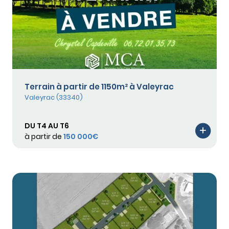
Terrain à partir de 1150m² à Valeyrac
Valeyrac (33340)
DU T4 AU T6
à partir de
150 000€