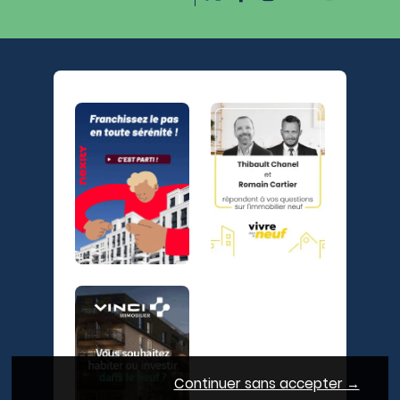
Continuer sans accepter →