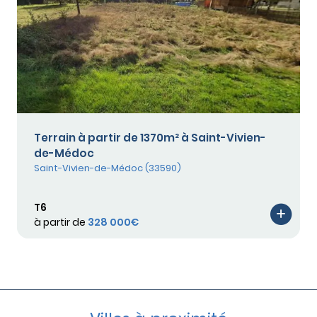
Terrain à partir de 1370m² à Saint-Vivien-
de-Médoc
Saint-Vivien-de-Médoc (33590)
T6
à partir de
328 000€