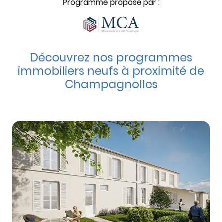
Programme proposé par :
Découvrez nos programmes
immobiliers neufs à proximité de
Champagnolles