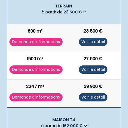
TERRAIN
à partir de
23 500 €
600 m²
23 500 €
Demande d'informations
Voir le détail
1500 m²
27 500 €
Demande d'informations
Voir le détail
2247 m²
39 900 €
Demande d'informations
Voir le détail
MAISON T4
à partir de
162 000 €