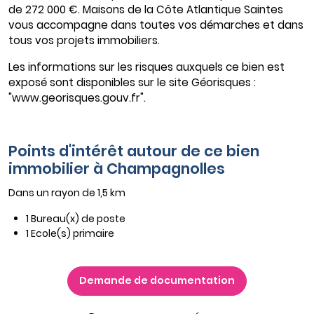
de 272 000 €. Maisons de la Côte Atlantique Saintes
vous accompagne dans toutes vos démarches et dans
tous vos projets immobiliers.
Les informations sur les risques auxquels ce bien est
exposé sont disponibles sur le site Géorisques :
"www.georisques.gouv.fr".
Points d'intérêt autour de ce bien
immobilier à Champagnolles
Dans un rayon de 1,5 km
1 Bureau(x) de poste
1 Ecole(s) primaire
Demande de documentation