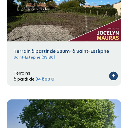
Terrain à partir de 500m² à Saint-Estèphe
Saint-Estèphe (33180)
Terrains
à partir de
34 800 €