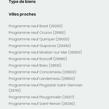
Type de biens
Villes proches
Programme neuf Brest (29200)
Programme neuf Crozon (29160)
Programme neuf Quimper (29000)
Programme neuf Guipavas (29490)
Programme neuf Moëlan-sur-Mer (29350)
Programme neuf Roscoff (29680)
Programme neuf Briec (29510)
Programme neuf Concarneau (29900)
Programme neuf Landerneau (29800)
Programme neuf Plogastel-Saint-Germain
(29710)
Programme neuf Plougonvelin (29217)
Programme neuf Saint-Renan (29290)