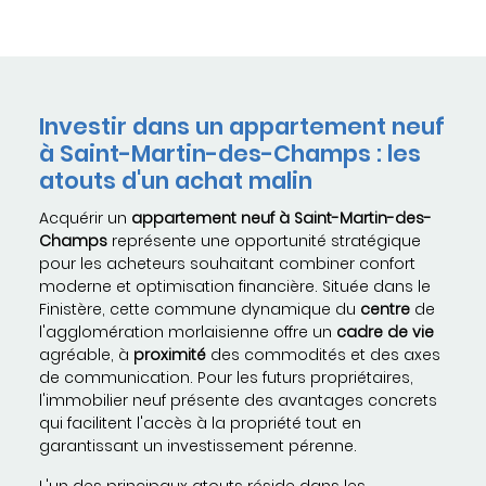
Investir dans un appartement neuf
à Saint-Martin-des-Champs : les
atouts d'un achat malin
Acquérir un
appartement neuf à Saint-Martin-des-
Champs
représente une opportunité stratégique
pour les acheteurs souhaitant combiner confort
moderne et optimisation financière. Située dans le
Finistère, cette commune dynamique du
centre
de
l'agglomération morlaisienne offre un
cadre de vie
agréable, à
proximité
des commodités et des axes
de communication. Pour les futurs propriétaires,
l'immobilier neuf présente des avantages concrets
qui facilitent l'accès à la propriété tout en
garantissant un investissement pérenne.