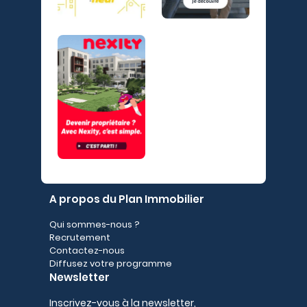
A propos du Plan Immobilier
Qui sommes-nous ?
Recrutement
Contactez-nous
Diffusez votre programme
Newsletter
Inscrivez-vous à la newsletter,