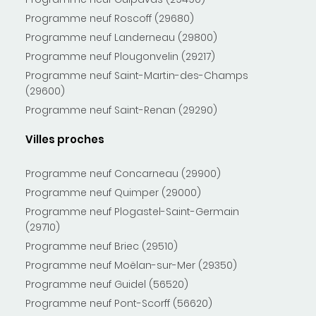
Programme neuf Roscoff (29680)
Programme neuf Landerneau (29800)
Programme neuf Plougonvelin (29217)
Programme neuf Saint-Martin-des-Champs
(29600)
Programme neuf Saint-Renan (29290)
Villes proches
Programme neuf Concarneau (29900)
Programme neuf Quimper (29000)
Programme neuf Plogastel-Saint-Germain
(29710)
Programme neuf Briec (29510)
Programme neuf Moëlan-sur-Mer (29350)
Programme neuf Guidel (56520)
Programme neuf Pont-Scorff (56620)