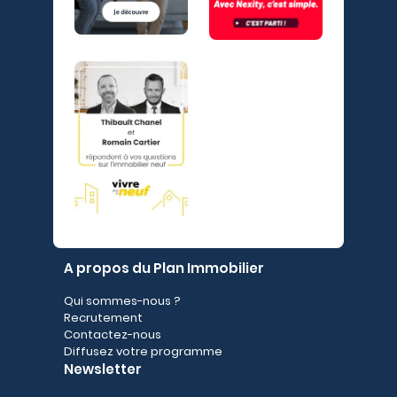
A propos du Plan Immobilier
Qui sommes-nous ?
Recrutement
Contactez-nous
Diffusez votre programme
Newsletter