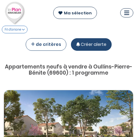
Ma sélection
Fil d'ariane
de critères
Créer alerte
Appartements neufs à vendre à Oullins-Pierre-
Bénite (69600) : 1 programme