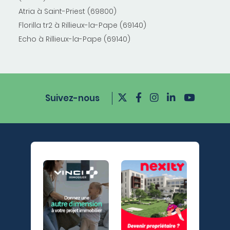
Atria à Saint-Priest (69800)
Florilla tr2 à Rillieux-la-Pape (69140)
Echo à Rillieux-la-Pape (69140)
Suivez-nous