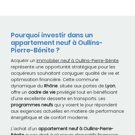
Pourquoi investir dans un
appartement neuf à Oullins-
Pierre-Bénite ?
Acquérir un
Immobilier neuf à Oullins-Pierre-Bénite
représente une opportunité stratégique pour les
acquéreurs souhaitant conjuguer qualité de vie et
optimisation financière. Cette commune
dynamique du
Rhône
, située aux portes de
Lyon
,
offre un
cadre de vie
privilégié tout en bénéficiant
d'une excellente desserte en transports. Les
programmes neufs
qui y voient le jour répondent
aux exigences actuelles en matière de performance
énergétique et de confort moderne.
L'achat d'un
appartement neuf à Oullins-Pierre-