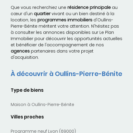
Que vous recherchiez une
résidence principale
au
cœur d'un
quartier
vivant ou un bien destiné à la
location, les
programmes immobiliers
d'Oullins-
Pierre-Bénite méritent votre attention. N'hésitez pas
à consulter les annonces disponibles sur Le Plan
Immobilier pour découvrir les opportunités actuelles
et bénéficier de l'accompagnement de nos
agences
partenaires dans votre projet
d'acquisition.
À découvrir à Oullins-Pierre-Bénite
Type de biens
Maison à Oullins-Pierre-Bénite
Villes proches
Programme neuf Lyon (69000)