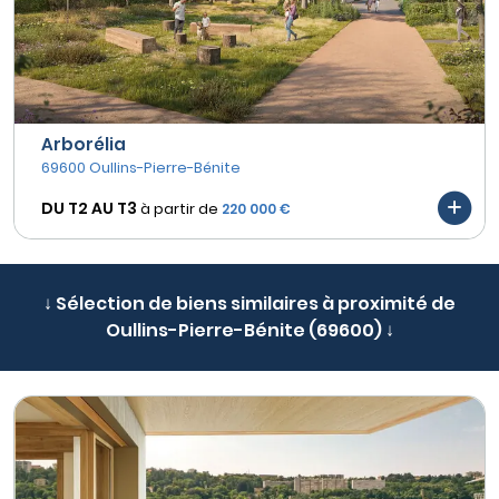
Arborélia
69600 Oullins-Pierre-Bénite
DU T2 AU
T3
à partir de
220 000 €
↓ Sélection de biens similaires à proximité de
Oullins-Pierre-Bénite (69600) ↓