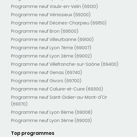
Programme neuf Vaulx-en-Velin (69120)
Programme neuf Vénissieux (69200)
Programme neuf Décines-Charpieu (69150)
Programme neuf Bron (69500)
Programme neuf Villeurbanne (69100)
Programme neuf Lyon 7ème (69007)
Programme neuf Lyon 2ème (69002)
Programme neuf Villefranche-sur-Saône (69400)
Programme neuf Genas (69740)
Programme neuf Givors (69700)
Programme neuf Caluire-et-Cuire (69300)
Programme neuf Saint-Didier-au-Mont-d'Or
(69370)
Programme neuf Lyon 8ème (69008)
Programme neuf Lyon 3ème (69003)
Top programmes