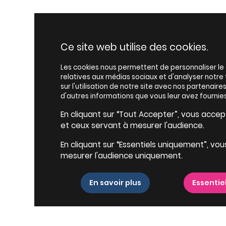
Ce site web utilise des cookies.
Les cookies nous permettent de personnaliser le c
relatives aux médias sociaux et d'analyser notr
sur l'utilisation de notre site avec nos partenair
d'autres informations que vous leur avez fournies
En cliquant sur “Tout Accepter”, vous accepte
et ceux servant à mesurer l'audience.
En cliquant sur “Essentiels uniquement”, vou
mesurer l'audience uniquement.
En savoir plus
Essentie