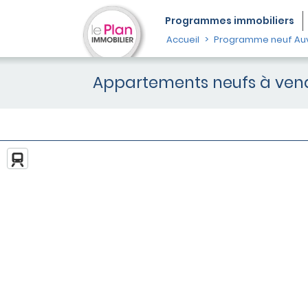
Programmes
immobiliers
Accueil
Programme neuf Au
Appartements neufs à vend