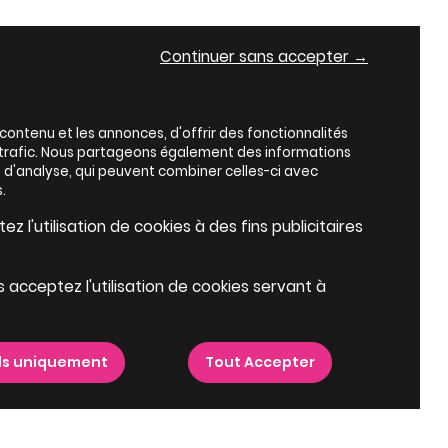
Continuer sans accepter →
ontenu et les annonces, d'offrir des fonctionnalités
e trafic. Nous partageons également des informations
es d'analyse, qui peuvent combiner celles-ci avec
.
z l'utilisation de cookies à des fins publicitaires
s acceptez l'utilisation de cookies servant à
ls uniquement
Tout Accepter