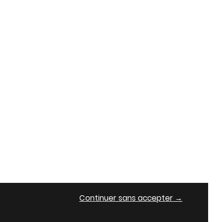
Continuer sans accepter →