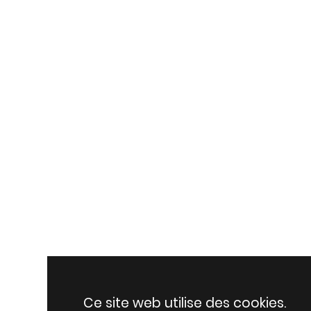
Ce site web utilise des cookies.