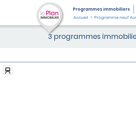
Programmes
immobiliers
Accueil
Programme neuf Au
3 programmes immobilier