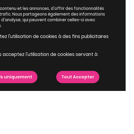
ontenu et les annonces, d'offrir des fonctionnalités
e trafic. Nous partageons également des informations
es d'analyse, qui peuvent combiner celles-ci avec
.
z l'utilisation de cookies à des fins publicitaires
s acceptez l'utilisation de cookies servant à
ls uniquement
Tout Accepter