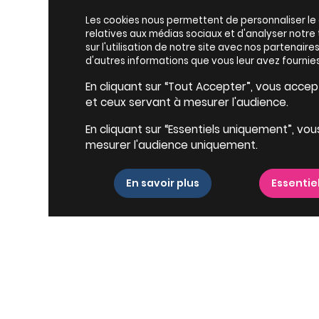
Les cookies nous permettent de personnaliser le c
relatives aux médias sociaux et d'analyser notr
sur l'utilisation de notre site avec nos partenair
d'autres informations que vous leur avez fournies
En cliquant sur “Tout Accepter”, vous accepte
et ceux servant à mesurer l'audience.
En cliquant sur “Essentiels uniquement”, vou
mesurer l'audience uniquement.
En savoir plus
Essentie