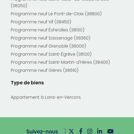
(38250)
Programme neuf Le Pont-de-Claix (38800)
Programme neuf Vif (38450)
Programme neuf Échirolles (38130)
Programme neuf Sassenage (38360)
Programme neuf Grenoble (38000)
Programme neuf Saint-Égrève (38120)
Programme neuf Saint-Martin-d'Hères (38400)
Programme neuf Gières (38610)
Type de biens
Appartement à Lans-en-Vercors
Suivez-nous