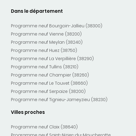
Dans le département
Programme neuf Bourgoin-Jallieu (38300)
Programme neuf Vienne (38200)
Programme neuf Meylan (38240)
Programme neuf Huez (38750)
Programme neuf La Verpillière (38290)
Programme neuf Tullins (38210)
Programme neuf Champier (38260)
Programme neuf Le Touvet (38660)
Programme neuf Serpaize (38200)
Programme neuf Tignieu-Jameyzieu (38230)
Villes proches
Programme neuf Claix (38640)
Programme neuf Saint-Nizier-du-Moucherotte