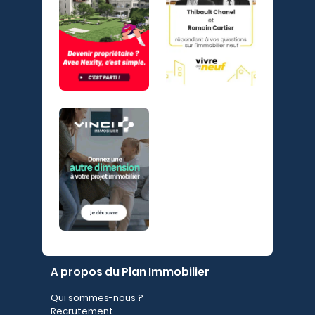
A propos du Plan Immobilier
Qui sommes-nous ?
Recrutement