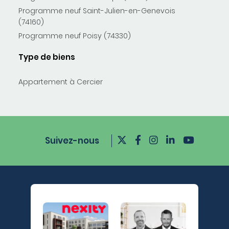
Programme neuf Saint-Julien-en-Genevois
(74160)
Programme neuf Poisy (74330)
Type de biens
Appartement à Cercier
Suivez-nous