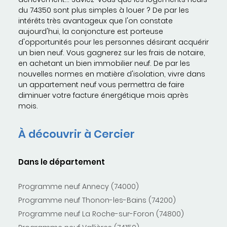
du 74350 sont plus simples à louer ? De par les
intérêts très avantageux que l'on constate
aujourd'hui, la conjoncture est porteuse
d'opportunités pour les personnes désirant acquérir
un bien neuf. Vous gagnerez sur les frais de notaire,
en achetant un bien immobilier neuf. De par les
nouvelles normes en matière d'isolation, vivre dans
un appartement neuf vous permettra de faire
diminuer votre facture énergétique mois après
mois.
À découvrir à Cercier
Dans le département
Programme neuf Annecy (74000)
Programme neuf Thonon-les-Bains (74200)
Programme neuf La Roche-sur-Foron (74800)