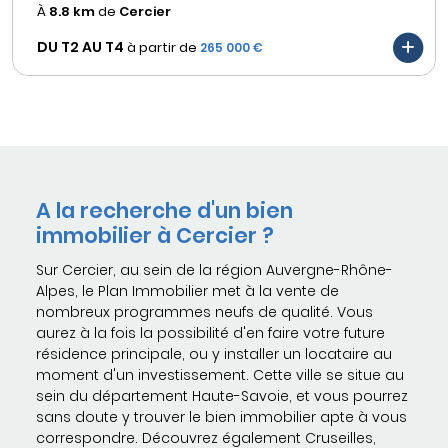
À
8.8 km
de
Cercier
DU T2 AU
T4
à partir de
265 000 €
A la recherche d'un bien
immobilier à Cercier ?
Sur Cercier, au sein de la région Auvergne-Rhône-
Alpes, le Plan Immobilier met à la vente de
nombreux programmes neufs de qualité. Vous
aurez à la fois la possibilité d'en faire votre future
résidence principale, ou y installer un locataire au
moment d'un investissement. Cette ville se situe au
sein du département Haute-Savoie, et vous pourrez
sans doute y trouver le bien immobilier apte à vous
correspondre. Découvrez également Cruseilles,