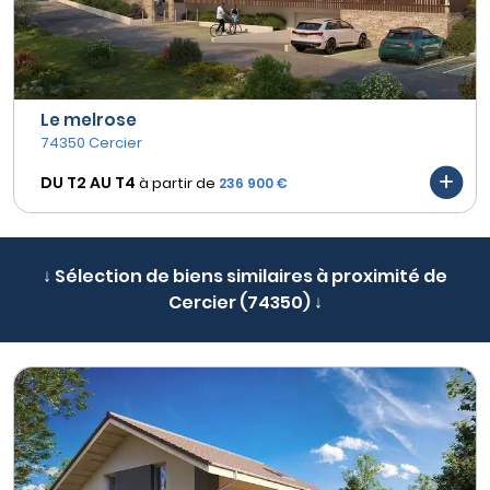
Le melrose
74350 Cercier
DU T2 AU
T4
à partir de
236 900 €
↓ Sélection de biens similaires à proximité de
Cercier (74350) ↓