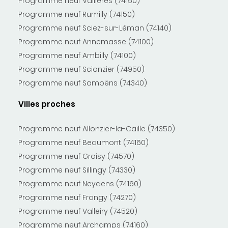
Programme neuf Vallières (74150)
Programme neuf Rumilly (74150)
Programme neuf Sciez-sur-Léman (74140)
Programme neuf Annemasse (74100)
Programme neuf Ambilly (74100)
Programme neuf Scionzier (74950)
Programme neuf Samoëns (74340)
Villes proches
Programme neuf Allonzier-la-Caille (74350)
Programme neuf Beaumont (74160)
Programme neuf Groisy (74570)
Programme neuf Sillingy (74330)
Programme neuf Neydens (74160)
Programme neuf Frangy (74270)
Programme neuf Valleiry (74520)
Programme neuf Archamps (74160)