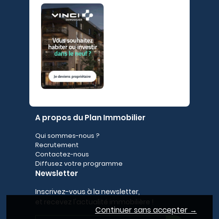
A propos du Plan Immobilier
Qui sommes-nous ?
Recrutement
Contactez-nous
Diffusez votre programme
Newsletter
Inscrivez-vous à la newsletter,
et recevez l'actualité immobilière !
Continuer sans accepter →