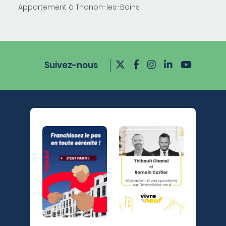
Appartement à Thonon-les-Bains
Suivez-nous