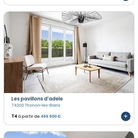
Les pavillons d'adele
74200 Thonon-les-Bains
T4
à partir de
499 900 €