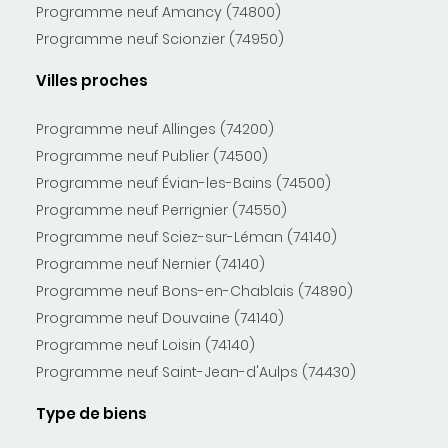
Programme neuf Amancy (74800)
Programme neuf Scionzier (74950)
Villes proches
Programme neuf Allinges (74200)
Programme neuf Publier (74500)
Programme neuf Évian-les-Bains (74500)
Programme neuf Perrignier (74550)
Programme neuf Sciez-sur-Léman (74140)
Programme neuf Nernier (74140)
Programme neuf Bons-en-Chablais (74890)
Programme neuf Douvaine (74140)
Programme neuf Loisin (74140)
Programme neuf Saint-Jean-d'Aulps (74430)
Type de biens