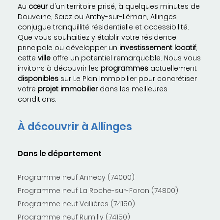
Au
cœur
d'un territoire prisé, à quelques minutes de
Douvaine, Sciez ou Anthy-sur-Léman, Allinges
conjugue tranquillité résidentielle et accessibilité.
Que vous souhaitiez y établir votre résidence
principale ou développer un
investissement locatif
,
cette
ville
offre un potentiel remarquable. Nous vous
invitons à découvrir les
programmes
actuellement
disponibles
sur Le Plan Immobilier pour concrétiser
votre
projet immobilier
dans les meilleures
conditions.
À découvrir à Allinges
Dans le département
Programme neuf Annecy (74000)
Programme neuf La Roche-sur-Foron (74800)
Programme neuf Vallières (74150)
Programme neuf Rumilly (74150)