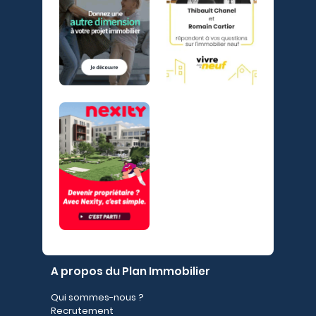
A propos du Plan Immobilier
Qui sommes-nous ?
Recrutement