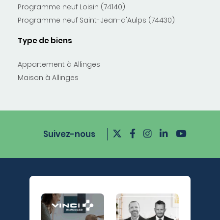
Programme neuf Loisin (74140)
Programme neuf Saint-Jean-d'Aulps (74430)
Type de biens
Appartement à Allinges
Maison à Allinges
Suivez-nous