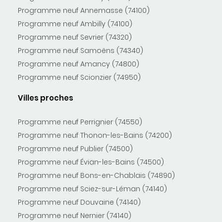
Programme neuf Annemasse (74100)
Programme neuf Ambilly (74100)
Programme neuf Sevrier (74320)
Programme neuf Samoëns (74340)
Programme neuf Amancy (74800)
Programme neuf Scionzier (74950)
Villes proches
Programme neuf Perrignier (74550)
Programme neuf Thonon-les-Bains (74200)
Programme neuf Publier (74500)
Programme neuf Évian-les-Bains (74500)
Programme neuf Bons-en-Chablais (74890)
Programme neuf Sciez-sur-Léman (74140)
Programme neuf Douvaine (74140)
Programme neuf Nernier (74140)