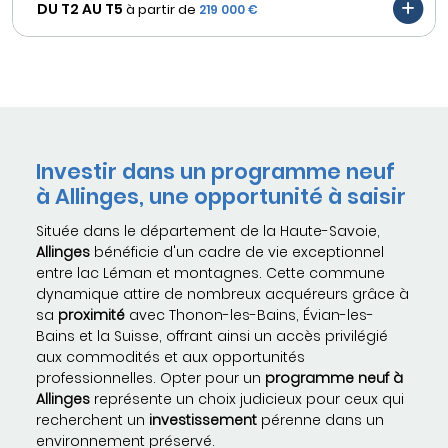
DU T2 AU
T5
à partir de
219 000 €
Investir dans un programme neuf
à Allinges, une opportunité à saisir
Située dans le département de la Haute-Savoie,
Allinges
bénéficie d'un cadre de vie exceptionnel
entre lac Léman et montagnes. Cette commune
dynamique attire de nombreux acquéreurs grâce à
sa
proximité
avec Thonon-les-Bains, Évian-les-
Bains et la Suisse, offrant ainsi un accès privilégié
aux commodités et aux opportunités
professionnelles. Opter pour un
programme neuf à
Allinges
représente un choix judicieux pour ceux qui
recherchent un
investissement
pérenne dans un
environnement préservé.