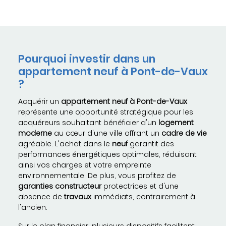
Pourquoi investir dans un
appartement neuf à Pont-de-Vaux
?
Acquérir un
appartement neuf à Pont-de-Vaux
représente une opportunité stratégique pour les
acquéreurs souhaitant bénéficier d'un
logement
moderne
au cœur d'une ville offrant un
cadre de vie
agréable. L'achat dans le
neuf
garantit des
performances énergétiques optimales, réduisant
ainsi vos charges et votre empreinte
environnementale. De plus, vous profitez de
garanties constructeur
protectrices et d'une
absence de
travaux
immédiats, contrairement à
l'ancien.