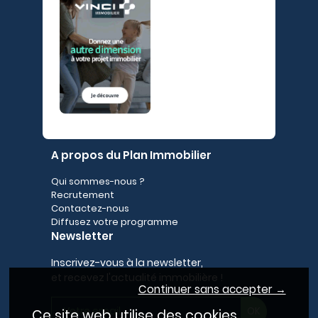
A propos du Plan Immobilier
Qui sommes-nous ?
Recrutement
Contactez-nous
Diffusez votre programme
Newsletter
Inscrivez-vous à la newsletter,
et recevez l'actualité immobilière !
Continuer sans accepter →
Ce site web utilise des cookies.