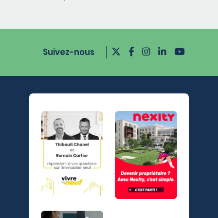
Suivez-nous