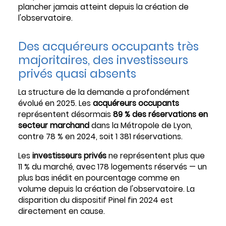
plancher jamais atteint depuis la création de
l'observatoire.
Des acquéreurs occupants très
majoritaires, des investisseurs
privés quasi absents
La structure de la demande a profondément
évolué en 2025. Les
acquéreurs occupants
représentent désormais
89 % des réservations en
secteur marchand
dans la Métropole de Lyon,
contre 78 % en 2024, soit 1 381 réservations.
Les
investisseurs privés
ne représentent plus que
11 % du marché, avec 178 logements réservés — un
plus bas inédit en pourcentage comme en
volume depuis la création de l'observatoire. La
disparition du dispositif Pinel fin 2024 est
directement en cause.