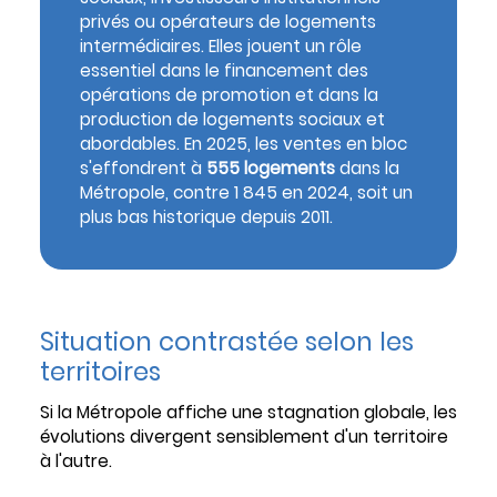
privés ou opérateurs de logements
intermédiaires. Elles jouent un rôle
essentiel dans le financement des
opérations de promotion et dans la
production de logements sociaux et
abordables. En 2025, les ventes en bloc
s'effondrent à
555 logements
dans la
Métropole, contre 1 845 en 2024, soit un
plus bas historique depuis 2011.
Situation contrastée selon les
territoires
Si la Métropole affiche une stagnation globale, les
évolutions divergent sensiblement d'un territoire
à l'autre.