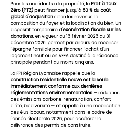
Pour les accédants à la propriété, le
Prêt à Taux
Zéro (PTZ)
peut financer jusqu'à
50 % du coût
global d'acquisition
selon les revenus, la
composition du foyer et la localisation du bien. Un
dispositif temporaire d'
exonération fiscale sur les
donations
, en vigueur du 15 février 2025 au 31
décembre 2026, permet par ailleurs de mobiliser
l'épargne familiale pour financer l'achat d'un
logement neuf ou en VEFA destiné à la résidence
principale pendant au moins cinq ans.
La FPI Région Lyonnaise rappelle que la
construction résidentielle neuve est la seule
immédiatement conforme aux dernières
réglementations environnementales
— réduction
des émissions carbone, renaturation, confort
d'été, biodiversité — et appelle à une mobilisation
des élus locaux, notamment dans le cadre de
l'année électorale 2026, pour accélérer la
délivrance des permis de construire.