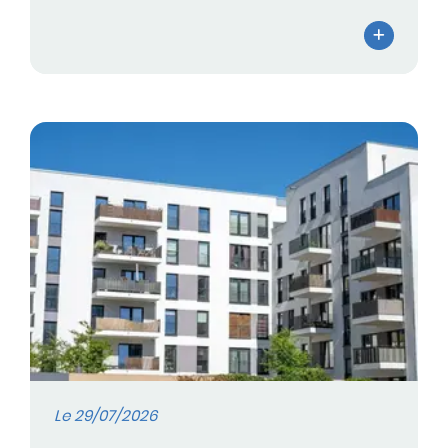
Le 29/07/2026