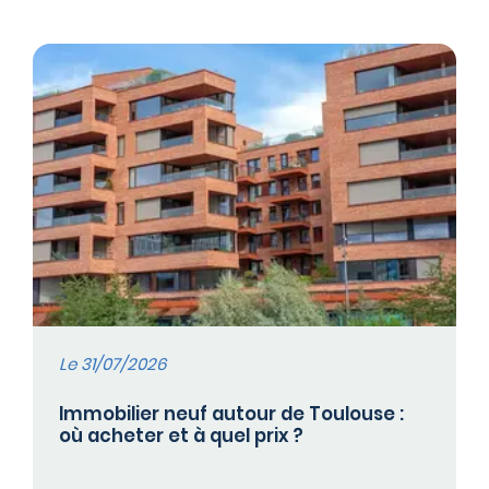
Le 31/07/2026
Immobilier neuf autour de Toulouse :
où acheter et à quel prix ?