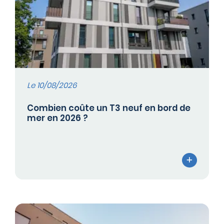
Le 10/08/2026
Combien coûte un T3 neuf en bord de
mer en 2026 ?