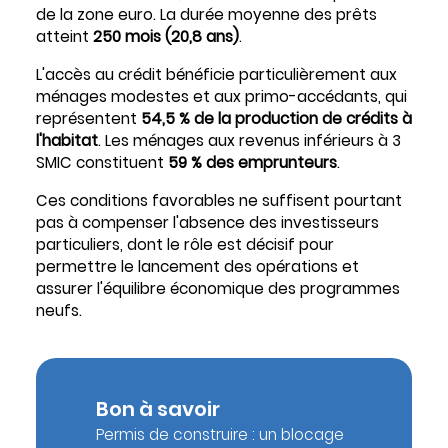
de la zone euro. La durée moyenne des prêts
atteint
250 mois (20,8 ans)
.
L'accès au crédit bénéficie particulièrement aux
ménages modestes et aux primo-accédants, qui
représentent
54,5 % de la production de crédits à
l'habitat
. Les ménages aux revenus inférieurs à 3
SMIC constituent
59 % des emprunteurs
.
Ces conditions favorables ne suffisent pourtant
pas à compenser l'absence des investisseurs
particuliers, dont le rôle est décisif pour
permettre le lancement des opérations et
assurer l'équilibre économique des programmes
neufs.
Bon à savoir
Permis de construire : un blocage