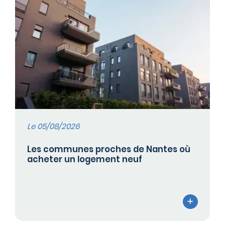
Le 05/08/2026
Les communes proches de Nantes où
acheter un logement neuf