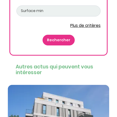
Plus de critères
Autres actus qui peuvent vous
intéresser