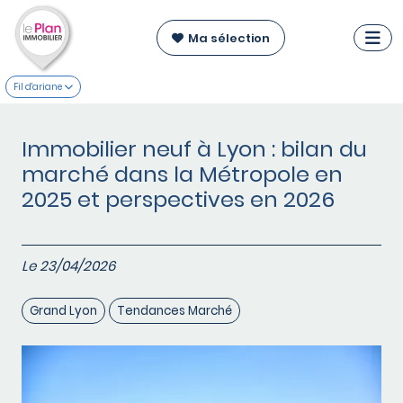
Ma sélection
Fil d'ariane
Immobilier neuf à Lyon : bilan du
marché dans la Métropole en
2025 et perspectives en 2026
Le 23/04/2026
Grand Lyon
Tendances Marché