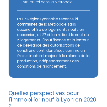
structurel dans la Métropole
La FPI Région Lyonnaise recense
21
communes
de la Métropole sans
aucune offre de logements neufs en
accession, et 27 si l'on retient le seuil de
5 logements. L'insuffisance et la lenteur
de délivrance des autorisations de
construire sont identifiées comme un
frein structurel majeur à la relance de la
production, indépendamment des
conditions de financement.
Quelles perspectives pour
l'immobilier neuf à Lyon en 2026
?