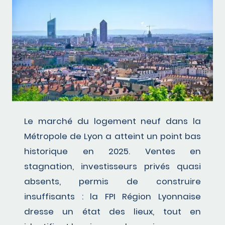
Le marché du logement neuf dans la
Métropole de Lyon a atteint un point bas
historique en 2025. Ventes en
stagnation, investisseurs privés quasi
absents, permis de construire
insuffisants : la FPI Région Lyonnaise
dresse un état des lieux, tout en