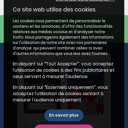
Ce site web utilise des cookies.
Les cookies nous permettent de personnaliser le
contenu et les annonces, d'offrir des fonctionnalités
Suivez-nous
relatives aux médias sociaux et d'analyser notre
trafic. Nous partageons également des informations
sur l'utilisation de notre site avec nos partenaires
d'analyse, qui peuvent combiner celles-ci avec
d'autres informations que vous leur avez fournies.
En cliquant sur “Tout Accepter”, vous acceptez
l'utilisation de cookies à des fins publicitaires et
ceux servant à mesurer l'audience.
En cliquant sur “Essentiels uniquement”, vous
acceptez l'utilisation de cookies servant à
mesurer l'audience uniquement.
En savoir plus