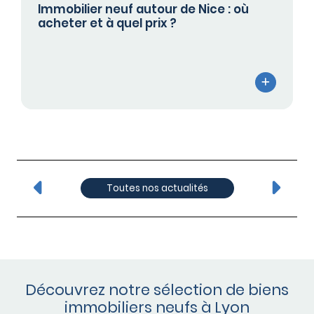
Immobilier neuf autour de Nice : où
acheter et à quel prix ?
Toutes nos actualités
Découvrez notre sélection de biens
immobiliers neufs à Lyon