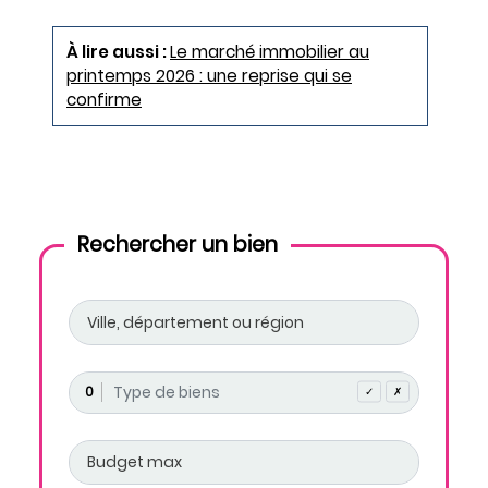
À lire aussi :
Le marché immobilier au
printemps 2026 : une reprise qui se
confirme
Rechercher un bien
0
✓
✗