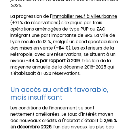
2025.
La progression de l'
immobilier neuf à Villeurbanne
(+71 % de réservations) s'explique par trois
opérations aménagées de type PUP ou ZAC
intégrant une part importante de BRS. La ville de
Lyon recule de 13 %, malgré un bond spectaculaire
des mises en vente (+114 %). Les extérieurs de la
Métropole, avec 619 réservations, se situent à un
niveau
-44 % par rapport à 2019
, très loin de la
moyenne annuelle de la décennie 2016-2025 qui
s'établissait à 1 020 réservations.
Un accès au crédit favorable,
mais insuffisant
Les conditions de financement se sont
nettement améliorées. Le taux d'intérêt moyen
des nouveaux crédits à l'habitat s'établit à
2,98 %
en décembre 2025
, l'un des niveaux les plus bas