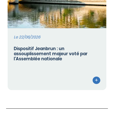
Le 22/06/2026
Dispositif Jeanbrun : un
assouplissement majeur voté par
l'Assemblée nationale