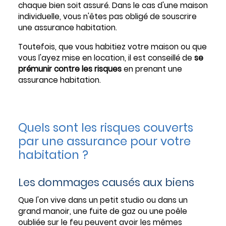
chaque bien soit assuré. Dans le cas d'une maison
individuelle, vous n'êtes pas obligé de souscrire
une assurance habitation.
Toutefois, que vous habitiez votre maison ou que
vous l'ayez mise en location, il est conseillé de
se
prémunir contre les risques
en prenant une
assurance habitation.
Quels sont les risques couverts
par une assurance pour votre
habitation ?
Les dommages causés aux biens
Que l'on vive dans un petit studio ou dans un
grand manoir, une fuite de gaz ou une poêle
oubliée sur le feu peuvent avoir les mêmes