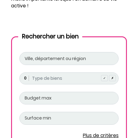
active !
Rechercher un bien
0
✓
✗
Plus de critères