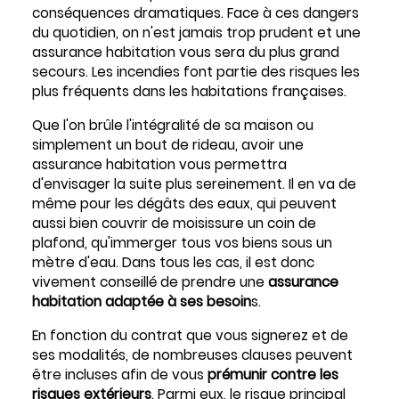
conséquences dramatiques. Face à ces dangers
du quotidien, on n'est jamais trop prudent et une
assurance habitation vous sera du plus grand
secours. Les incendies font partie des risques les
plus fréquents dans les habitations françaises.
Que l'on brûle l'intégralité de sa maison ou
simplement un bout de rideau, avoir une
assurance habitation vous permettra
d'envisager la suite plus sereinement. Il en va de
même pour les dégâts des eaux, qui peuvent
aussi bien couvrir de moisissure un coin de
plafond, qu'immerger tous vos biens sous un
mètre d'eau. Dans tous les cas, il est donc
vivement conseillé de prendre une
assurance
habitation adaptée à ses besoin
s.
En fonction du contrat que vous signerez et de
ses modalités, de nombreuses clauses peuvent
être incluses afin de vous
prémunir contre les
risques extérieurs
. Parmi eux, le risque principal