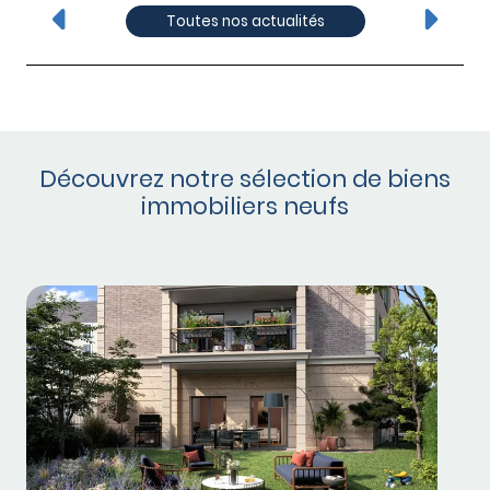
Toutes nos actualités
Découvrez notre sélection de biens
immobiliers neufs