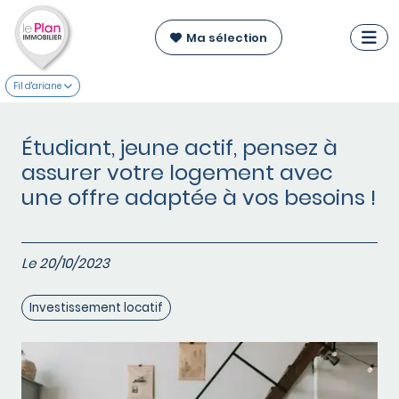
Ma sélection
Fil d'ariane
Étudiant, jeune actif, pensez à
assurer votre logement avec
une offre adaptée à vos besoins !
Le 20/10/2023
Investissement locatif