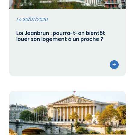
Le 20/07/2026
Loi Jeanbrun : pourra-t-on bientôt
louer son logement à un proche ?