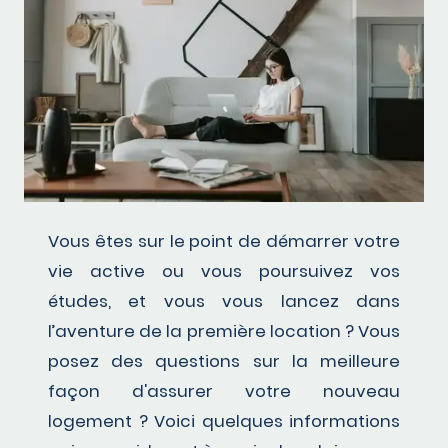
Vous êtes sur le point de démarrer votre
vie active ou vous poursuivez vos
études, et vous vous lancez dans
l’aventure de la première location ? Vous
posez des questions sur la meilleure
façon d'assurer votre nouveau
logement ? Voici quelques informations