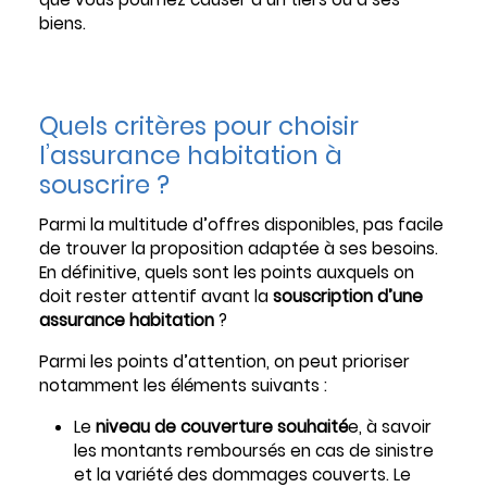
biens.
Quels critères pour choisir
l’assurance habitation à
souscrire ?
Parmi la multitude d’offres disponibles, pas facile
de trouver la proposition adaptée à ses besoins.
En définitive, quels sont les points auxquels on
doit rester attentif avant la
souscription d’une
assurance habitation
?
Parmi les points d’attention, on peut prioriser
notamment les éléments suivants :
Le
niveau de couverture souhaité
e, à savoir
les montants remboursés en cas de sinistre
et la variété des dommages couverts. Le