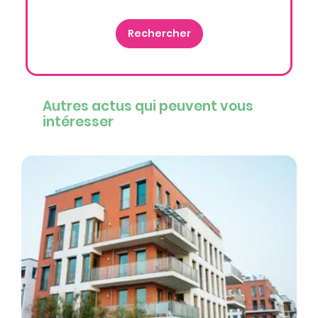
Autres actus qui peuvent vous
intéresser