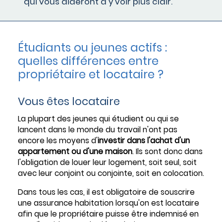
qui vous aideront à y voir plus clair.
Étudiants ou jeunes actifs :
quelles différences entre
propriétaire et locataire ?
Vous êtes locataire
La plupart des jeunes qui étudient ou qui se
lancent dans le monde du travail n'ont pas
encore les moyens d'
investir dans l'achat d'un
appartement ou d'une maison
. Ils sont donc dans
l'obligation de louer leur logement, soit seul, soit
avec leur conjoint ou conjointe, soit en colocation.
Dans tous les cas, il est obligatoire de souscrire
une assurance habitation lorsqu'on est locataire
afin que le propriétaire puisse être indemnisé en