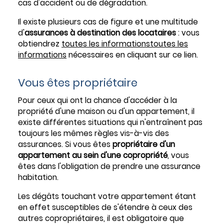
cas d'accident ou de dégradation.
Il existe plusieurs cas de figure et une multitude
d'
assurances à destination des locataires
: vous
obtiendrez
toutes les informations
toutes les
informations
nécessaires en cliquant sur ce lien.
Vous êtes propriétaire
Pour ceux qui ont la chance d'accéder à la
propriété d'une maison ou d'un appartement, il
existe différentes situations qui n'entraînent pas
toujours les mêmes règles vis-à-vis des
assurances. Si vous êtes
propriétaire d'un
appartement au sein d'une copropriété
, vous
êtes dans l'obligation de prendre une assurance
habitation.
Les dégâts touchant votre appartement étant
en effet susceptibles de s'étendre à ceux des
autres copropriétaires, il est obligatoire que