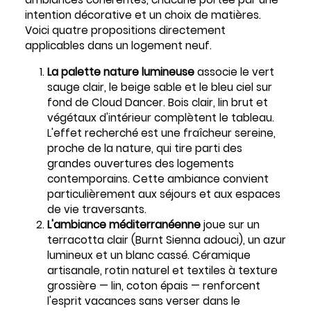
intention décorative et un choix de matières.
Voici quatre propositions directement
applicables dans un logement neuf.
La palette nature lumineuse
associe le vert
sauge clair, le beige sable et le bleu ciel sur
fond de Cloud Dancer. Bois clair, lin brut et
végétaux d'intérieur complètent le tableau.
L'effet recherché est une fraîcheur sereine,
proche de la nature, qui tire parti des
grandes ouvertures des logements
contemporains. Cette ambiance convient
particulièrement aux séjours et aux espaces
de vie traversants.
L'ambiance méditerranéenne
joue sur un
terracotta clair (Burnt Sienna adouci), un azur
lumineux et un blanc cassé. Céramique
artisanale, rotin naturel et textiles à texture
grossière — lin, coton épais — renforcent
l'esprit vacances sans verser dans le