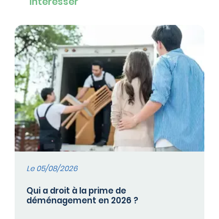
intéresser
Le 05/08/2026
Qui a droit à la prime de
déménagement en 2026 ?