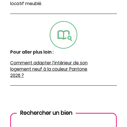
locatif meublé.
Pour aller plus loin :
Comment adapter l’intérieur de son
logement neuf à la couleur Pantone
2026 ?
Rechercher un bien