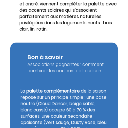
et ancré, viennent compléter la palette avec
des accents solaires qui s'associent
parfaitement aux matières naturelles
privilégiées dans les logements neufs : bois
clair, lin, rotin.
Bon à savoir
Associations gagnantes : comment
combiner les couleurs de la saison
La
palette complémentaire
de la saison
repose sur un principe simple : une base
neutre (Cloud Dancer, beige sable,
blanc cassé) occupe 60 à 70 % des
surfaces, une couleur secondaire
apaisante (vert sauge, Dusty Rose, bleu