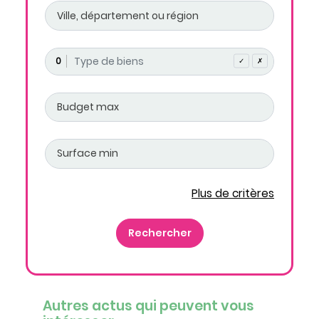
0
✓
✗
Plus de critères
Autres actus qui peuvent vous