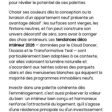
pour révéler le potentiel de ces palettes.
Choisir ses couleurs dès la conception ou la
livraison d'un appartement neuf présente un
avantage décisif : les surfaces sont vierges, les
finitions neutres, et l'on peut construire son
univers décoratif de zéro, sans avoir à corriger
des choix antérieurs. Les
tendances déco
intérieur 2026
— dominées par le Cloud Dancer,
l'Acacia et le Transformative Teal — sont
particulièrement bien adaptées à ce contexte,
car elles valorisent la lumière naturelle et
s'accordent aux teintes sobres des parquets
clairs et des menuiseries blanches qui équipent la
majorité des programmes immobiliers neufs.
Investir dans une palette cohérente dès
l'emménagement, c'est aussi préserver la valeur
du bien : un intérieur bien conçu et harmonieux
renforce l'attractivité du logement, qu'il s'agisse
d'une résidence principale ou d'un investissement