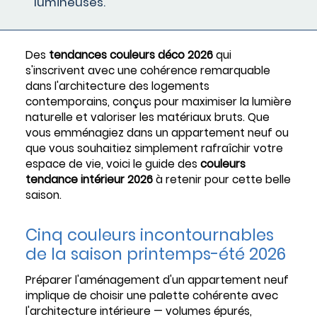
lumineuses.
Des
tendances couleurs déco 2026
qui
s'inscrivent avec une cohérence remarquable
dans l'architecture des logements
contemporains, conçus pour maximiser la lumière
naturelle et valoriser les matériaux bruts. Que
vous emménagiez dans un appartement neuf ou
que vous souhaitiez simplement rafraîchir votre
espace de vie, voici le guide des
couleurs
tendance intérieur 2026
à retenir pour cette belle
saison.
Cinq couleurs incontournables
de la saison printemps-été 2026
Préparer l'aménagement d'un appartement neuf
implique de choisir une palette cohérente avec
l'architecture intérieure — volumes épurés,