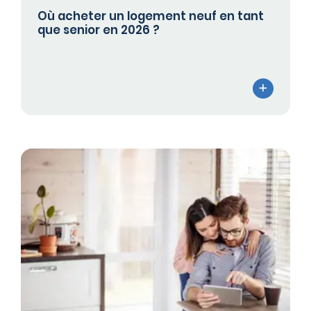
Où acheter un logement neuf en tant
que senior en 2026 ?