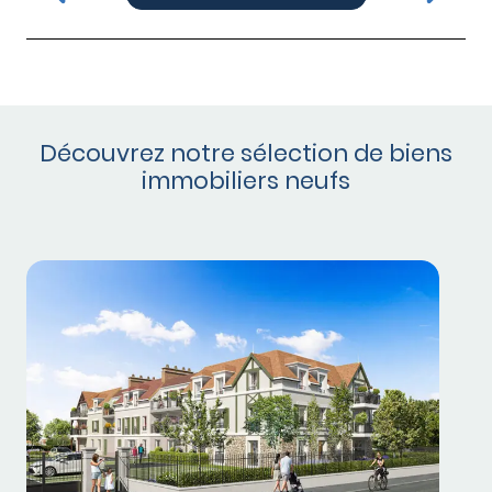
Découvrez notre sélection de biens
immobiliers neufs