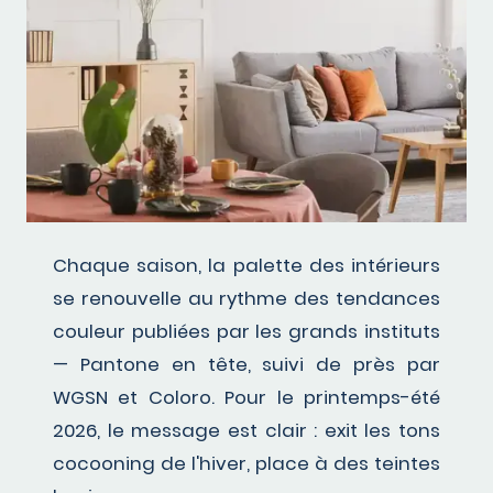
Chaque saison, la palette des intérieurs
se renouvelle au rythme des tendances
couleur publiées par les grands instituts
— Pantone en tête, suivi de près par
WGSN et Coloro. Pour le printemps-été
2026, le message est clair : exit les tons
cocooning de l'hiver, place à des teintes