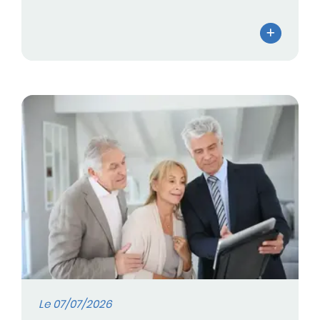
Le 07/07/2026