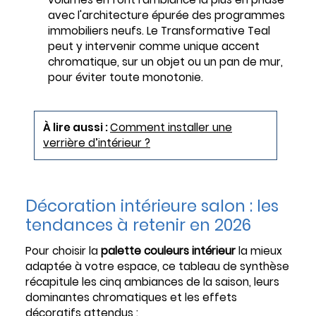
avec l'architecture épurée des programmes
immobiliers neufs. Le Transformative Teal
peut y intervenir comme unique accent
chromatique, sur un objet ou un pan de mur,
pour éviter toute monotonie.
À lire aussi :
Comment installer une
verrière d’intérieur ?
Décoration intérieure salon : les
tendances à retenir en 2026
Pour choisir la
palette couleurs intérieur
la mieux
adaptée à votre espace, ce tableau de synthèse
récapitule les cinq ambiances de la saison, leurs
dominantes chromatiques et les effets
décoratifs attendus :