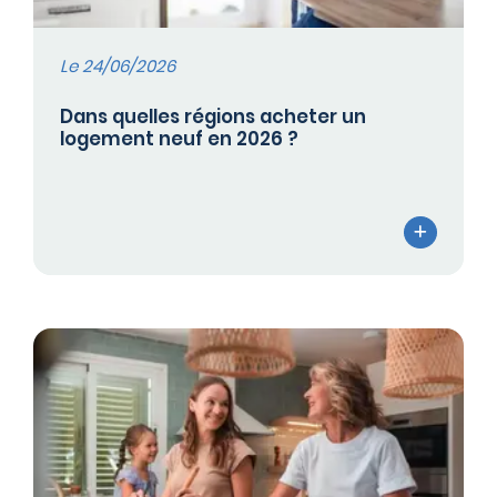
Le 24/06/2026
Dans quelles régions acheter un
logement neuf en 2026 ?