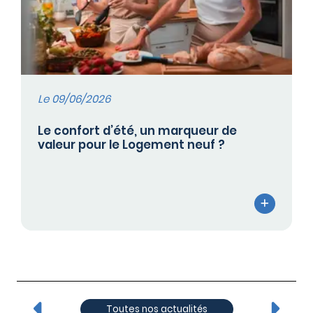
Le 09/06/2026
Le confort d’été, un marqueur de
valeur pour le Logement neuf ?
Toutes nos actualités