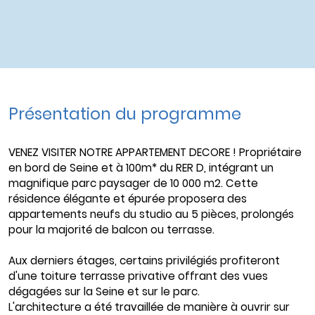
Présentation du programme
VENEZ VISITER NOTRE APPARTEMENT DECORE ! Propriétaire
en bord de Seine et à 100m* du RER D, intégrant un
magnifique parc paysager de 10 000 m2. Cette
résidence élégante et épurée proposera des
appartements neufs du studio au 5 pièces, prolongés
pour la majorité de balcon ou terrasse.
Aux derniers étages, certains privilégiés profiteront
d'une toiture terrasse privative offrant des vues
dégagées sur la Seine et sur le parc.
L'architecture a été travaillée de manière à ouvrir sur