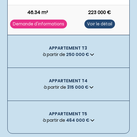
46.34 m²
223 000 €
Demande d'informations
Voir le détail
APPARTEMENT T3
à partir de
250 000 €
APPARTEMENT T4
à partir de
315 000 €
APPARTEMENT T5
à partir de
464 000 €