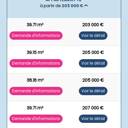
à partir de
203 000 €
39.71 m²
203 000 €
Demande d'informations
Voir le détail
39.15 m²
205 000 €
Demande d'informations
Voir le détail
38.16 m²
205 000 €
Demande d'informations
Voir le détail
39.71 m²
207 000 €
Demande d'informations
Voir le détail