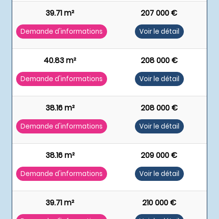
39.71 m²
207 000 €
Demande d'informations
Voir le détail
40.83 m²
208 000 €
Demande d'informations
Voir le détail
38.16 m²
208 000 €
Demande d'informations
Voir le détail
38.16 m²
209 000 €
Demande d'informations
Voir le détail
39.71 m²
210 000 €