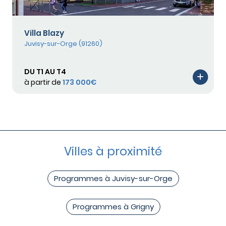
Villa Blazy
Juvisy-sur-Orge (91260)
DU T1 AU T4
à partir de
173 000€
Villes à proximité
Programmes à Juvisy-sur-Orge
Programmes à Grigny