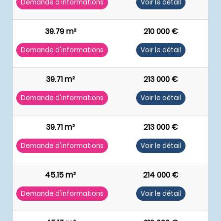
Demande d'informations
Voir le détail
39.79 m²
210 000 €
Demande d'informations
Voir le détail
39.71 m²
213 000 €
Demande d'informations
Voir le détail
39.71 m²
213 000 €
Demande d'informations
Voir le détail
45.15 m²
214 000 €
Demande d'informations
Voir le détail