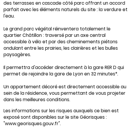
des terrasses en cascade côté parc offrant un accord
parfait avec les éléments naturels du site : la verdure et
l'eau.
Le grand parc végétal réinventera totalement le
quartier Châtillon : traversé par un axe central
accessible à vélo et par des cheminements piétons
ondulant entre les prairies, les clairières et les bulles
paysagères.
Il permettra d'accéder directement à la gare RER D qui
permet de rejoindre la gare de Lyon en 32 minutes*.
Un appartement décoré est directement accessible au
sein de la résidence, vous permettant de vous projeter
dans les meilleures conditions.
Les informations sur les risques auxquels ce bien est
exposé sont disponibles sur le site Géorisques :
"www.georisques.gouv.fr".