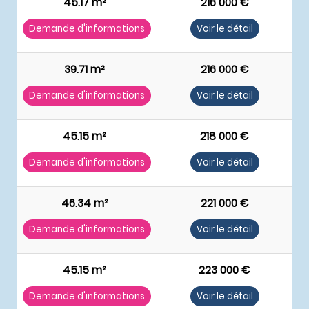
45.17 m²
216 000 €
Demande d'informations
Voir le détail
39.71 m²
216 000 €
Demande d'informations
Voir le détail
45.15 m²
218 000 €
Demande d'informations
Voir le détail
46.34 m²
221 000 €
Demande d'informations
Voir le détail
45.15 m²
223 000 €
Demande d'informations
Voir le détail