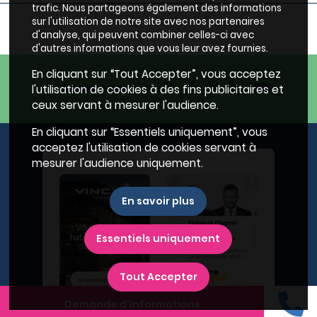
trafic. Nous partageons également des informations
sur l'utilisation de notre site avec nos partenaires
d'analyse, qui peuvent combiner celles-ci avec
d'autres informations que vous leur avez fournies.
En cliquant sur “Tout Accepter”, vous acceptez
Suivez-nous
l'utilisation de cookies à des fins publicitaires et
ceux servant à mesurer l'audience.
En cliquant sur “Essentiels uniquement”, vous
acceptez l'utilisation de cookies servant à
mesurer l'audience uniquement.
En savoir plus
Essentiels uniquement
Tout Accepter
Demande d'informations