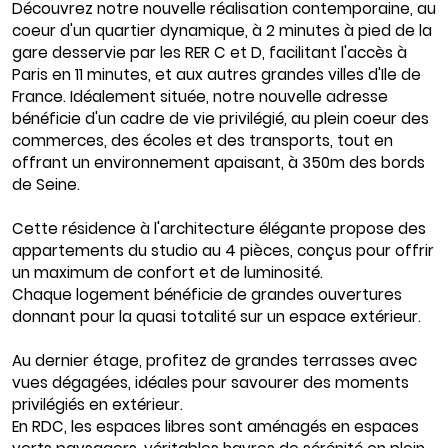
Découvrez notre nouvelle réalisation contemporaine, au
coeur d'un quartier dynamique, à 2 minutes à pied de la
gare desservie par les RER C et D, facilitant l'accès à
Paris en 11 minutes, et aux autres grandes villes d'Ile de
France. Idéalement située, notre nouvelle adresse
bénéficie d'un cadre de vie privilégié, au plein coeur des
commerces, des écoles et des transports, tout en
offrant un environnement apaisant, à 350m des bords
de Seine.
Cette résidence à l'architecture élégante propose des
appartements du studio au 4 pièces, conçus pour offrir
un maximum de confort et de luminosité.
Chaque logement bénéficie de grandes ouvertures
donnant pour la quasi totalité sur un espace extérieur.
Au dernier étage, profitez de grandes terrasses avec
vues dégagées, idéales pour savourer des moments
privilégiés en extérieur.
En RDC, les espaces libres sont aménagés en espaces