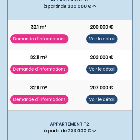
à partir de
200 000 €
32.1 m²
200 000 €
Demande d'informations
Voir le détail
32.11 m²
203 000 €
Demande d'informations
Voir le détail
32.11 m²
207 000 €
Demande d'informations
Voir le détail
APPARTEMENT T2
à partir de
233 000 €