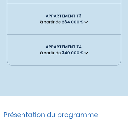
APPARTEMENT T3
à partir de
284 000 €
APPARTEMENT T4
à partir de
340 000 €
Présentation du programme