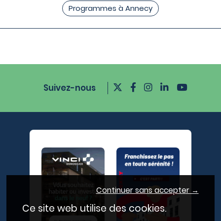
Programmes à Annecy
Suivez-nous
Continuer sans accepter →
Ce site web utilise des cookies.