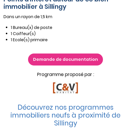
immobilier à Sillingy
Dans un rayon de 1,5 km
1 Bureau(x) de poste
1 Coiffeur(s)
1 Ecole(s) primaire
Demande de documentation
Programme proposé par :
Découvrez nos programmes
immobiliers neufs à proximité de
Sillingy