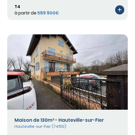
T4
à partir de
589 900€
Maison de 130m² - Hauteville-sur-Fier
Hauteville-sur-Fier (74150)