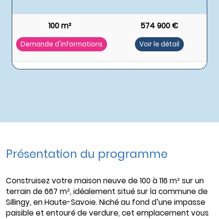
100 m²
574 900 €
Demande d'informations
Voir le détail
Présentation du programme
Construisez votre maison neuve de 100 à 116 m² sur un
terrain de 667 m², idéalement situé sur la commune de
Sillingy, en Haute-Savoie. Niché au fond d’une impasse
paisible et entouré de verdure, cet emplacement vous