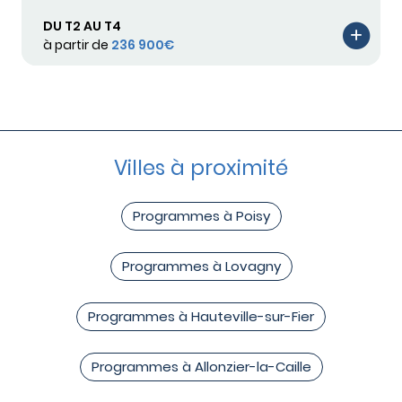
DU T2 AU T4
à partir de
236 900€
Villes à proximité
Programmes à Poisy
Programmes à Lovagny
Programmes à Hauteville-sur-Fier
Programmes à Allonzier-la-Caille