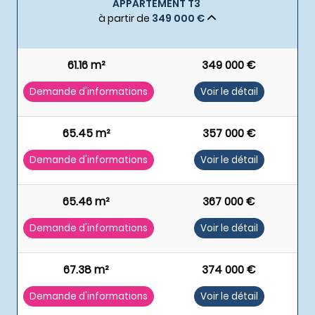
APPARTEMENT T3
à partir de
349 000 €
61.16 m²
349 000 €
Demande d'informations
Voir le détail
65.45 m²
357 000 €
Demande d'informations
Voir le détail
65.46 m²
367 000 €
Demande d'informations
Voir le détail
67.38 m²
374 000 €
Demande d'informations
Voir le détail