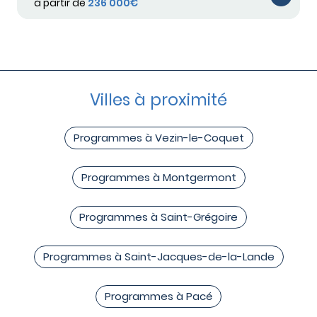
à partir de
236 000€
Villes à proximité
Programmes à Vezin-le-Coquet
Programmes à Montgermont
Programmes à Saint-Grégoire
Programmes à Saint-Jacques-de-la-Lande
Programmes à Pacé