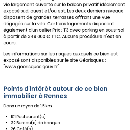
vie largement ouverte sur le balcon privatif idéalement
exposé sud, ouest et/ou est. Les deux derniers niveaux
disposent de grandes terrasses offrant une vue
dégagée sur la ville. Certains logements disposent
également d'un cellier.Prix : T3 avec parking en sous-sol
à partir de 349 000 € TTC. Aucune procédure n'est en
cours.
Les informations sur les risques auxquels ce bien est
exposé sont disponibles sur le site Géorisques :
"www.georisques.gouv.fr".
Points d'intérêt autour de ce bien
immobilier à Rennes
Dans un rayon de 1,5 km
101 Restaurant(s)
32 Bureau(x) de banque
26 Café(s)