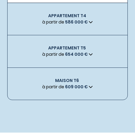
APPARTEMENT T4
à partir de
586 000 €
APPARTEMENT T5
à partir de
654 000 €
MAISON T6
à partir de
609 000 €