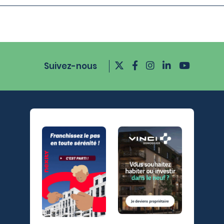
Suivez-nous