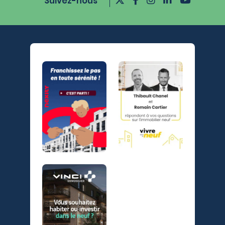
Suivez-nous