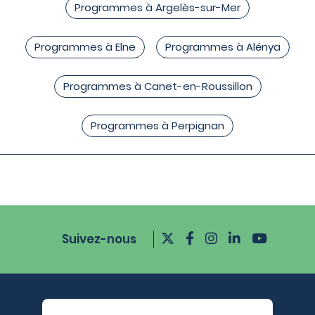
Programmes à Argelès-sur-Mer
Programmes à Elne
Programmes à Alénya
Programmes à Canet-en-Roussillon
Programmes à Perpignan
Suivez-nous