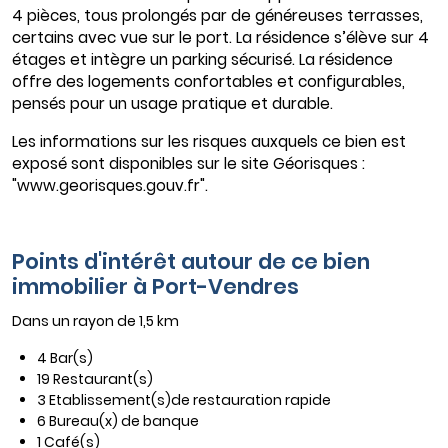
4 pièces, tous prolongés par de généreuses terrasses,
certains avec vue sur le port. La résidence s’élève sur 4
étages et intègre un parking sécurisé. La résidence
offre des logements confortables et configurables,
pensés pour un usage pratique et durable.
Les informations sur les risques auxquels ce bien est
exposé sont disponibles sur le site Géorisques :
"www.georisques.gouv.fr".
Points d'intérêt autour de ce bien
immobilier à Port-Vendres
Dans un rayon de 1,5 km
4 Bar(s)
19 Restaurant(s)
3 Etablissement(s)de restauration rapide
6 Bureau(x) de banque
1 Café(s)