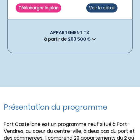
Télécharger le plan
Voir le détail
APPARTEMENT T3
à partir de
263 500 €
Présentation du programme
Port Castellane est un programme neuf situé à Port-
Vendres, au cœur du centre-ville, à deux pas du port et
des commerces. Il comprend 29 appartements du 2 au