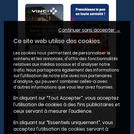
Continuer sans accepter →
Ce site web utilise des cookies.
Les cookies nous permettent de personnaliser le
contenu et les annonces, d'offrir des fonctionnalités
relatives aux médias sociaux et d'analyser notre
trafic. Nous partageons également des informations
sur l'utilisation de notre site avec nos partenaires
d'analyse, qui peuvent combiner celles-ci avec
d'autres informations que vous leur avez fournies.
En cliquant sur “Tout Accepter”, vous acceptez
l'utilisation de cookies à des fins publicitaires et
ceux servant à mesurer l'audience.
En cliquant sur “Essentiels uniquement”, vous
acceptez l'utilisation de cookies servant à