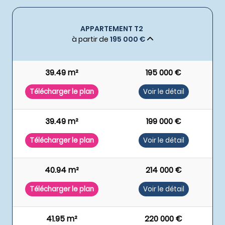
APPARTEMENT T2
à partir de
195 000 €
39.49 m²
195 000 €
Télécharger le plan
Voir le détail
39.49 m²
199 000 €
Télécharger le plan
Voir le détail
40.94 m²
214 000 €
Télécharger le plan
Voir le détail
41.95 m²
220 000 €