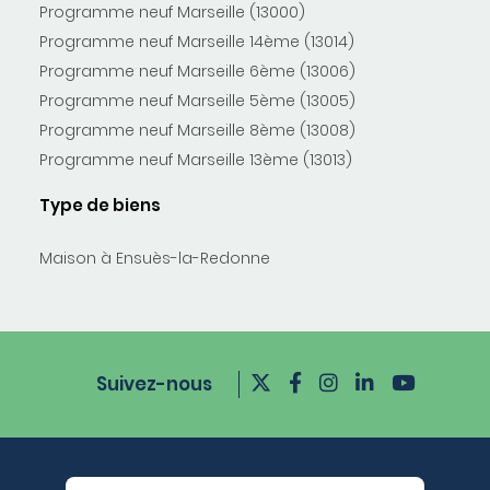
Programme neuf Marseille (13000)
Programme neuf Marseille 14ème (13014)
Programme neuf Marseille 6ème (13006)
Programme neuf Marseille 5ème (13005)
Programme neuf Marseille 8ème (13008)
Programme neuf Marseille 13ème (13013)
Type de biens
Maison à Ensuès-la-Redonne
Suivez-nous