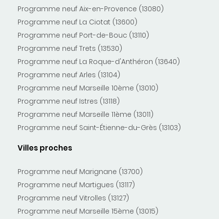
Programme neuf Aix-en-Provence (13080)
Programme neuf La Ciotat (13600)
Programme neuf Port-de-Bouc (13110)
Programme neuf Trets (13530)
Programme neuf La Roque-d'Anthéron (13640)
Programme neuf Arles (13104)
Programme neuf Marseille 10ème (13010)
Programme neuf Istres (13118)
Programme neuf Marseille 11ème (13011)
Programme neuf Saint-Étienne-du-Grès (13103)
Villes proches
Programme neuf Marignane (13700)
Programme neuf Martigues (13117)
Programme neuf Vitrolles (13127)
Programme neuf Marseille 15ème (13015)