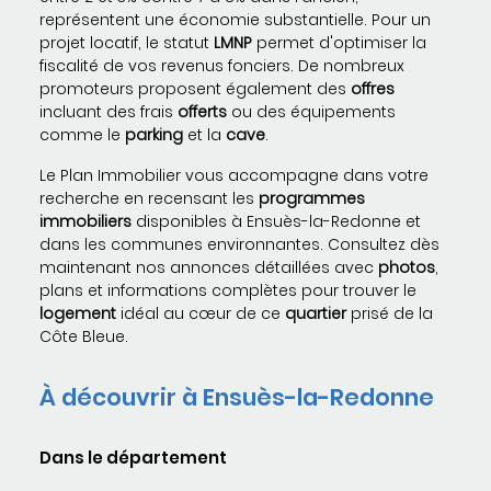
représentent une économie substantielle. Pour un
projet locatif, le statut
LMNP
permet d'optimiser la
fiscalité de vos revenus fonciers. De nombreux
promoteurs proposent également des
offres
incluant des frais
offerts
ou des équipements
comme le
parking
et la
cave
.
Le Plan Immobilier vous accompagne dans votre
recherche en recensant les
programmes
immobiliers
disponibles à Ensuès-la-Redonne et
dans les communes environnantes. Consultez dès
maintenant nos annonces détaillées avec
photos
,
plans et informations complètes pour trouver le
logement
idéal au cœur de ce
quartier
prisé de la
Côte Bleue.
À découvrir à Ensuès-la-Redonne
Dans le département