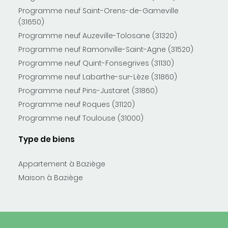
Programme neuf Saint-Orens-de-Gameville
(31650)
Programme neuf Auzeville-Tolosane (31320)
Programme neuf Ramonville-Saint-Agne (31520)
Programme neuf Quint-Fonsegrives (31130)
Programme neuf Labarthe-sur-Lèze (31860)
Programme neuf Pins-Justaret (31860)
Programme neuf Roques (31120)
Programme neuf Toulouse (31000)
Type de biens
Appartement à Baziège
Maison à Baziège