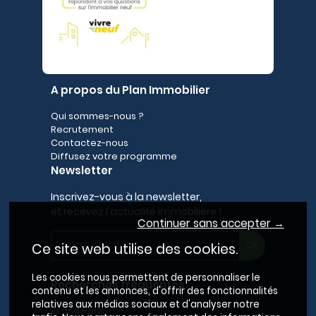
A propos du Plan Immobilier
Qui sommes-nous ?
Recrutement
Contactez-nous
Diffusez votre programme
Newsletter
Inscrivez-vous à la newsletter,
et recevez l'actualité immobilière !
Continuer sans accepter →
Ce site web utilise des cookies.
Les cookies nous permettent de personnaliser le
Recherches fréquentes
contenu et les annonces, d'offrir des fonctionnalités
relatives aux médias sociaux et d'analyser notre
Grand Paris