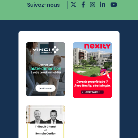
Suivez-nous