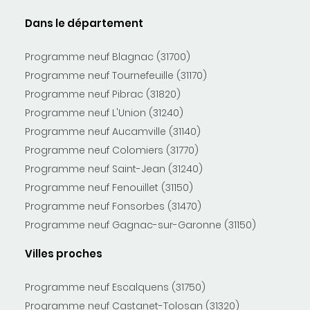
Dans le département
Programme neuf Blagnac (31700)
Programme neuf Tournefeuille (31170)
Programme neuf Pibrac (31820)
Programme neuf L'Union (31240)
Programme neuf Aucamville (31140)
Programme neuf Colomiers (31770)
Programme neuf Saint-Jean (31240)
Programme neuf Fenouillet (31150)
Programme neuf Fonsorbes (31470)
Programme neuf Gagnac-sur-Garonne (31150)
Villes proches
Programme neuf Escalquens (31750)
Programme neuf Castanet-Tolosan (31320)